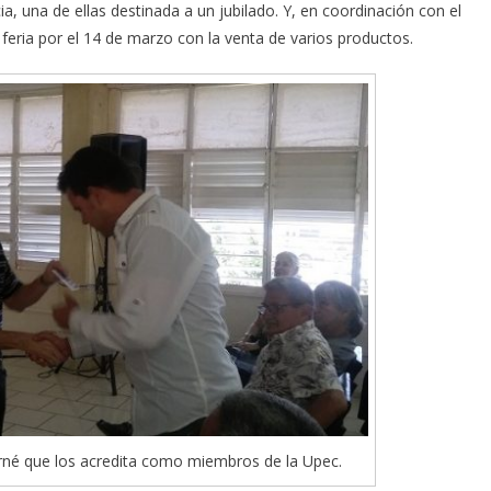
ia, una de ellas destinada a un jubilado. Y, en coordinación con el
 feria por el 14 de marzo con la venta de varios productos.
arné que los acredita como miembros de la Upec.