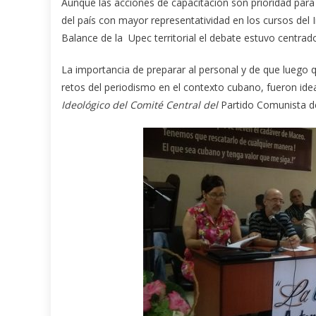
Aunque las acciones de capacitación son prioridad para
del país con mayor representatividad en los cursos del 
Balance de la Upec territorial el debate estuvo centra
La importancia de preparar al personal y de que luego 
retos del periodismo en el contexto cubano, fueron ide
Ideológico
del Comité Central del
Partido Comunista de