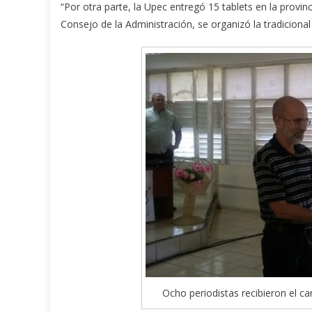
“Por otra parte, la Upec entregó 15 tablets en la provinc
Consejo de la Administración, se organizó la tradicional
Ocho periodistas recibieron el c