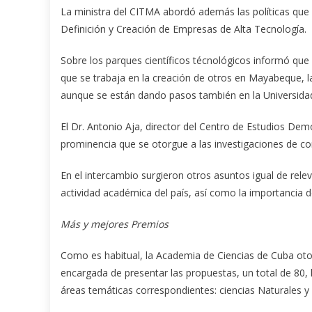
La ministra del CITMA abordó además las políticas que i
Definición y Creación de Empresas de Alta Tecnología.
Sobre los parques científicos técnológicos informó que 
que se trabaja en la creación de otros en Mayabeque, l
aunque se están dando pasos también en la Universidad Ce
El Dr. Antonio Aja, director del Centro de Estudios Dem
prominencia que se otorgue a las investigaciones de co
En el intercambio surgieron otros asuntos igual de relev
actividad académica del país, así como la importancia de
Más y mejores Premios
Como es habitual, la Academia de Ciencias de Cuba otor
encargada de presentar las propuestas, un total de 80, l
áreas temáticas correspondientes: ciencias Naturales y 