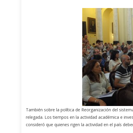
También sobre la política de Reorganización del sistema
relegada. Los tiempos en la actividad académica e inves
consideró que quienes rigen la actividad en el país deb