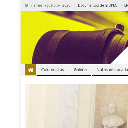
viernes, agosto 07, 2026
Documentos de la UPEC
Ef
Columnistas
Galería
Notas destacada