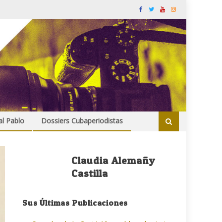
al Pablo
Dossiers Cubaperiodistas
Claudia Alemañy
Castilla
Sus Últimas Publicaciones