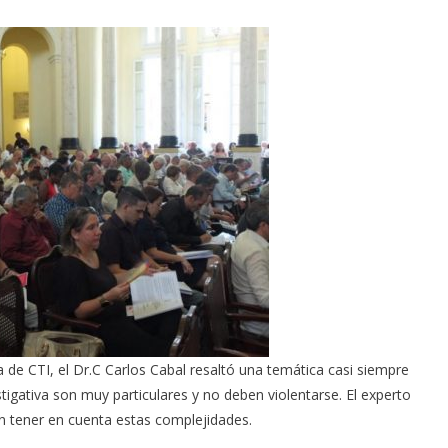
 de CTI, el Dr.C Carlos Cabal resaltó una temática casi siempre
tigativa son muy particulares y no deben violentarse. El experto
en tener en cuenta estas complejidades.