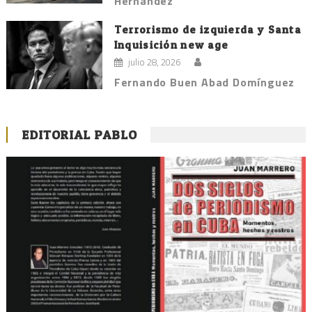
Hernández
Terrorismo de izquierda y Santa
Inquisición new age
julio 28, 2026
Fernando Buen Abad Domínguez
EDITORIAL PABLO