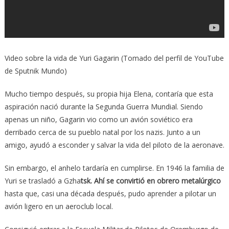
Video sobre la vida de Yuri Gagarin (Tomado del perfil de YouTube
de Sputnik Mundo)
Mucho tiempo después, su propia hija Elena, contaría que esta
aspiración nació durante la Segunda Guerra Mundial. Siendo
apenas un niño, Gagarin vio como un avión soviético era
derribado cerca de su pueblo natal por los nazis. Junto a un
amigo, ayudó a esconder y salvar la vida del piloto de la aeronave.
Sin embargo, el anhelo tardaría en cumplirse. En 1946 la familia de
Yuri se trasladó a Gzha
tsk. Ahí se convirtió en obrero metalúrgico
hasta que, casi una década después, pudo aprender a pilotar un
avión ligero en un aeroclub local.