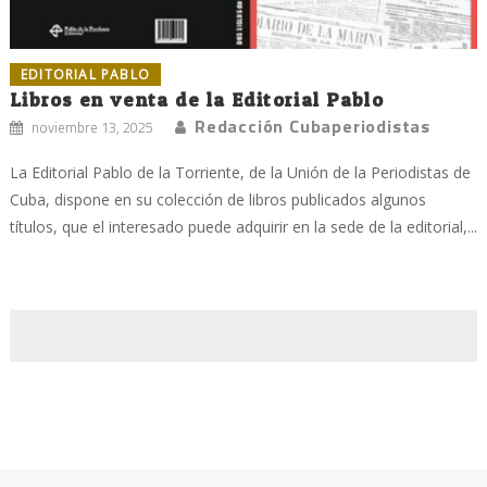
EDITORIAL PABLO
Libros en venta de la Editorial Pablo
Redacción Cubaperiodistas
noviembre 13, 2025
La Editorial Pablo de la Torriente, de la Unión de la Periodistas de
Cuba, dispone en su colección de libros publicados algunos
títulos, que el interesado puede adquirir en la sede de la editorial,...