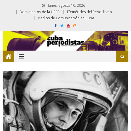
lunes, agosto 10, 2026
Documentos de la UPEC
Efemérides del Periodismo
Medios de Comunicación en Cuba