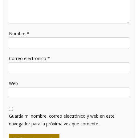
Nombre
*
Correo electrónico
*
Web
Guarda mi nombre, correo electrónico y web en este
navegador para la próxima vez que comente.