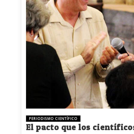
PERIODISMO CIENTÍFICO
El pacto que los científic