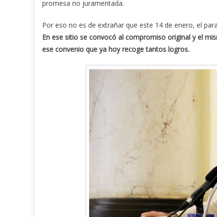
promesa no juramentada.
Por eso no es de extrañar que este 14 de enero, el para
En ese sitio se convocó al compromiso original y el mi
ese convenio que ya hoy recoge tantos logros.