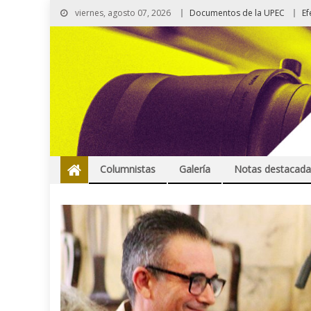
viernes, agosto 07, 2026
Documentos de la UPEC
Ef
Columnistas
Galería
Notas destacada