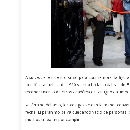
A su vez, el encuentro sirvió para conmemorar la figura 
científica aquel día de 1960 y escuchó las palabras de Fi
reconocimiento de otros académicos, antiguos alumno
Al término del acto, los colegas se dan la mano, conver
fecha. El paraninfo se va quedando vacío de personas, p
muchos trabajan por cumplir.