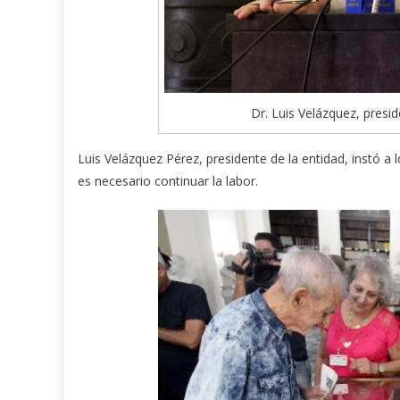
Dr. Luis Velázquez, presi
Luis Velázquez Pérez, presidente de la entidad, instó a
es necesario continuar la labor.