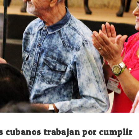
os cubanos trabajan por cumplir