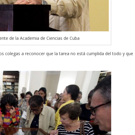
dente de la Academia de Ciencias de Cuba
 los colegas a reconocer que la tarea no está cumplida del todo y que