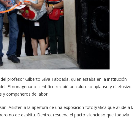
del profesor Gilberto Silva Taboada, quien estaba en la institución
del. El nonagenario científico recibió un caluroso aplauso y el efusivo
s y compañeros de labor.
san. Asisten a la apertura de una exposición fotográfica que alude a l
ero no de espíritu. Dentro, resuena el pacto silencioso que todavía