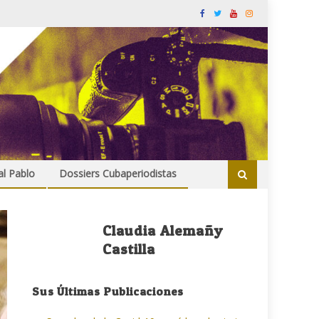
al Pablo
Dossiers Cubaperiodistas
Claudia Alemañy
Castilla
Sus Últimas Publicaciones