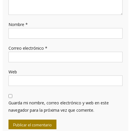
Nombre
*
Correo electrónico
*
Web
Guarda mi nombre, correo electrónico y web en este
navegador para la próxima vez que comente.