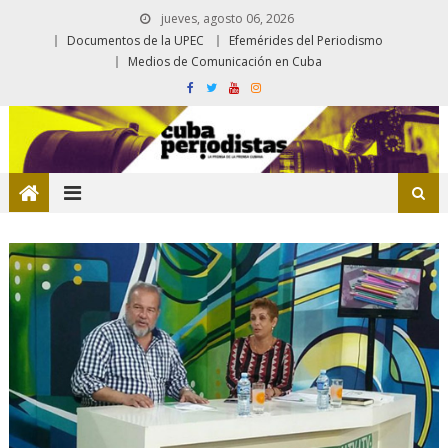
jueves, agosto 06, 2026
Documentos de la UPEC
Efemérides del Periodismo
Medios de Comunicación en Cuba