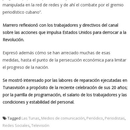
manipulada en la red de redes y de ahí el combate por el gremio
periodístico cubano”.
Marrero reflexionó con los trabajadores y directivos del canal
sobre las acciones que impulsa Estados Unidos para derrocar a la
Revolución.
Expresó además cómo se han arreciado muchas de esas
medidas, hasta el punto de la persecución económica para limitar
el progreso de la nación.
Se mostró interesado por las labores de reparación ejecutadas en
Tunasvisión a propósito de la reciente celebración de sus 20 años;
por la parrilla de programación, el salario de los trabajadores y las
condiciones y estabilidad del personal.
Tagged
Las Tunas
,
Medios de comunicación
,
Periódico
,
Periodistas
,
Redes Sociales
,
Televisión