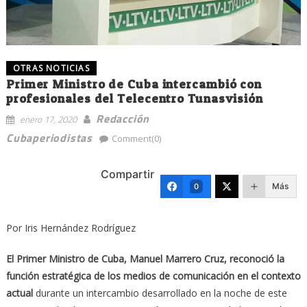
OTRAS NOTICIAS
Primer Ministro de Cuba intercambió con
profesionales del Telecentro Tunasvisión
Redacción
enero 17, 2020
Cubaperiodistas
Comment(0)
Compartir
Más
0
Por Iris Hernández Rodríguez
El Primer Ministro de Cuba, Manuel Marrero Cruz, reconoció la
función estratégica de los medios de comunicación en el contexto
actual
durante un intercambio desarrollado en la noche de este