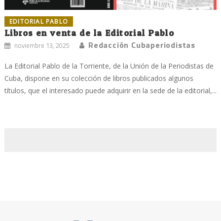
EDITORIAL PABLO
Libros en venta de la Editorial Pablo
Redacción Cubaperiodistas
noviembre 13, 2025
La Editorial Pablo de la Torriente, de la Unión de la Periodistas de
Cuba, dispone en su colección de libros publicados algunos
títulos, que el interesado puede adquirir en la sede de la editorial,...