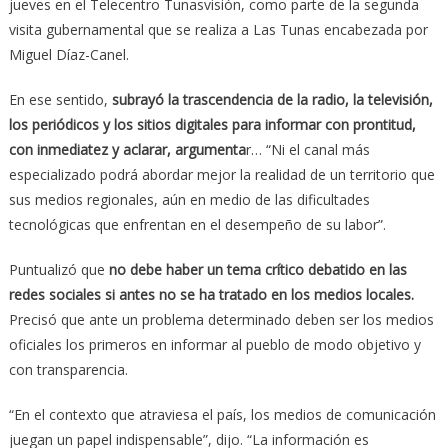
jueves en el Telecentro Tunasvisión, como parte de la segunda
visita gubernamental que se realiza a Las Tunas encabezada por
Miguel Díaz-Canel.
En ese sentido,
subrayó la trascendencia de la radio, la televisión,
los periódicos y los sitios digitales para informar con prontitud,
con inmediatez y aclarar, argumenta
r… “Ni el canal más
especializado podrá abordar mejor la realidad de un territorio que
sus medios regionales, aún en medio de las dificultades
tecnológicas que enfrentan en el desempeño de su labor”.
Puntualizó que
no debe haber un tema crítico debatido en las
redes sociales si antes no se ha tratado en los medios locales.
Precisó que ante un problema determinado deben ser los medios
oficiales los primeros en informar al pueblo de modo objetivo y
con transparencia.
“En el contexto que atraviesa el país, los medios de comunicación
juegan un papel indispensable”, dijo. “La información es