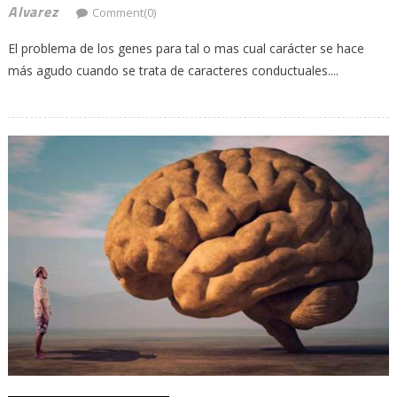
Alvarez
Comment(0)
El problema de los genes para tal o mas cual carácter se hace
más agudo cuando se trata de caracteres conductuales....