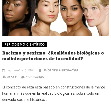
PERIODISMO CIENTÍFICO
Racismo y sexismo: ¿Realidades biológicas o
malinterpretaciones de la realidad?
Vicente Berovides
septiembre 1, 2020
Alvarez
Comment(0)
El concepto de raza está basado en construcciones de la mente
humana, más que en la realidad biológica; es, sobre todo un
derivado social e histórico....