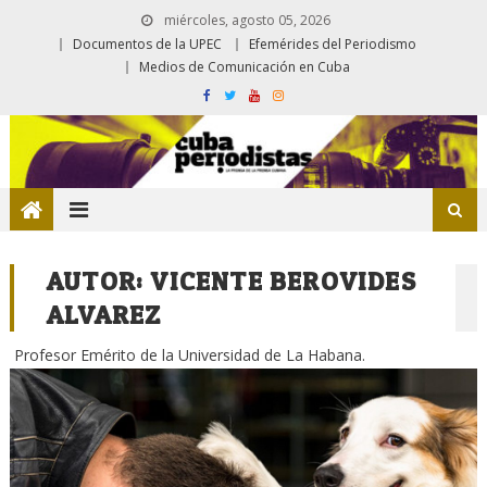
miércoles, agosto 05, 2026
Documentos de la UPEC
Efemérides del Periodismo
Medios de Comunicación en Cuba
AUTOR:
VICENTE BEROVIDES
ALVAREZ
Profesor Emérito de la Universidad de La Habana.