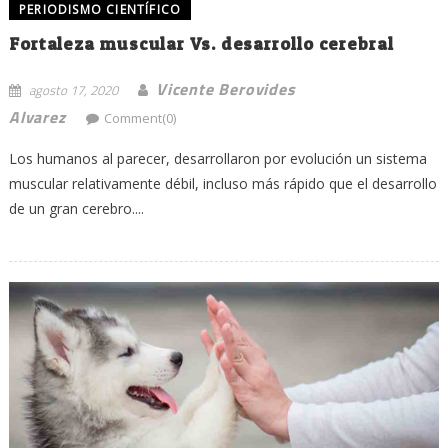
PERIODISMO CIENTÍFICO
Fortaleza muscular Vs. desarrollo cerebral
Vicente Berovides
agosto 17, 2020
Alvarez
Comment(0)
Los humanos al parecer, desarrollaron por evolución un sistema
muscular relativamente débil, incluso más rápido que el desarrollo
de un gran cerebro....