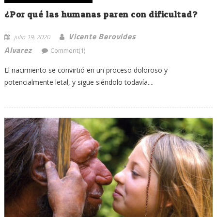
¿Por qué las humanas paren con dificultad?
Vicente Berovides
julio 19, 2020
Alvarez
Comment(1)
El nacimiento se convirtió en un proceso doloroso y
potencialmente letal, y sigue siéndolo todavía....