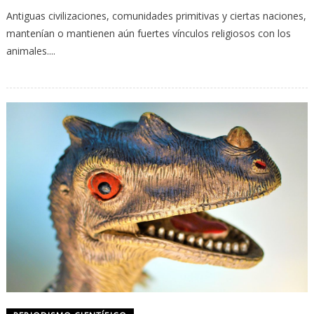
Antiguas civilizaciones, comunidades primitivas y ciertas naciones,
mantenían o mantienen aún fuertes vínculos religiosos con los
animales....