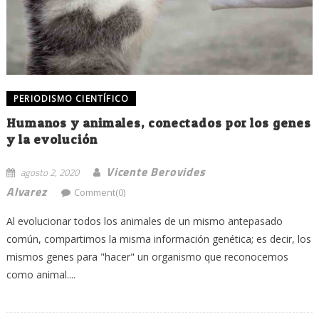
PERIODISMO CIENTÍFICO
Humanos y animales, conectados por los genes
y la evolución
Vicente Berovides
agosto 2, 2020
Alvarez
Comment(0)
Al evolucionar todos los animales de un mismo antepasado
común, compartimos la misma información genética; es decir, los
mismos genes para "hacer" un organismo que reconocemos
como animal....