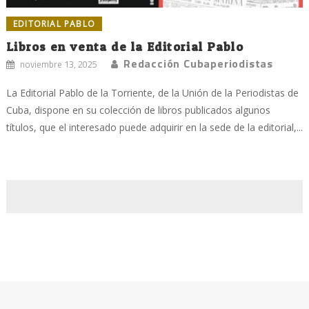
EDITORIAL PABLO
Libros en venta de la Editorial Pablo
Redacción Cubaperiodistas
noviembre 13, 2025
La Editorial Pablo de la Torriente, de la Unión de la Periodistas de
Cuba, dispone en su colección de libros publicados algunos
títulos, que el interesado puede adquirir en la sede de la editorial,...