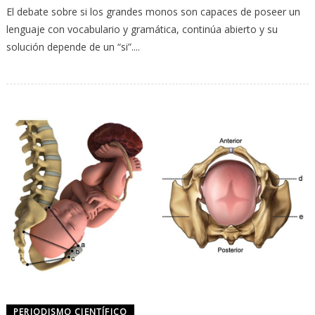
El debate sobre si los grandes monos son capaces de poseer un
lenguaje con vocabulario y gramática, continúa abierto y su
solución depende de un “si”....
PERIODISMO CIENTÍFICO