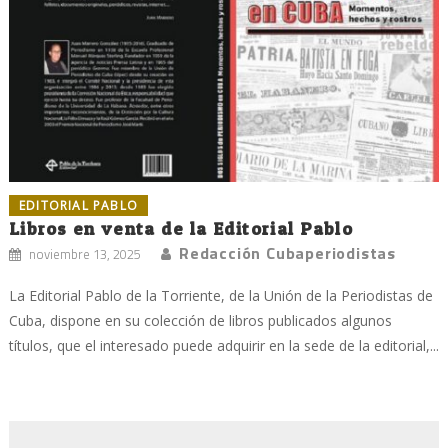
EDITORIAL PABLO
Libros en venta de la Editorial Pablo
Redacción Cubaperiodistas
noviembre 13, 2025
La Editorial Pablo de la Torriente, de la Unión de la Periodistas de
Cuba, dispone en su colección de libros publicados algunos
títulos, que el interesado puede adquirir en la sede de la editorial,...