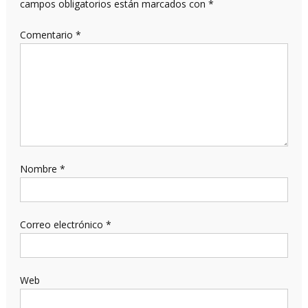
campos obligatorios están marcados con
*
Comentario
*
Nombre
*
Correo electrónico
*
Web