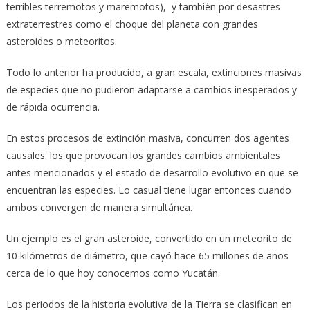
terribles terremotos y maremotos), y también por desastres
extraterrestres como el choque del planeta con grandes
asteroides o meteoritos.
Todo lo anterior ha producido, a gran escala, extinciones masivas
de especies que no pudieron adaptarse a cambios inesperados y
de rápida ocurrencia.
En estos procesos de extinción masiva, concurren dos agentes
causales: los que provocan los grandes cambios ambientales
antes mencionados y el estado de desarrollo evolutivo en que se
encuentran las especies. Lo casual tiene lugar entonces cuando
ambos convergen de manera simultánea.
Un ejemplo es el gran asteroide, convertido en un meteorito de
10 kilómetros de diámetro, que cayó hace 65 millones de años
cerca de lo que hoy conocemos como Yucatán.
Los periodos de la historia evolutiva de la Tierra se clasifican en