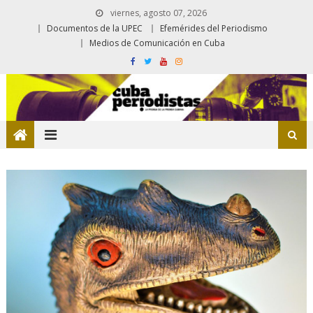
viernes, agosto 07, 2026
Documentos de la UPEC
Efemérides del Periodismo
Medios de Comunicación en Cuba