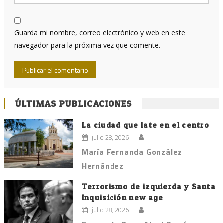
Guarda mi nombre, correo electrónico y web en este
navegador para la próxima vez que comente.
ÚLTIMAS PUBLICACIONES
La ciudad que late en el centro
julio 28, 2026
María Fernanda González
Hernández
Terrorismo de izquierda y Santa
Inquisición new age
julio 28, 2026