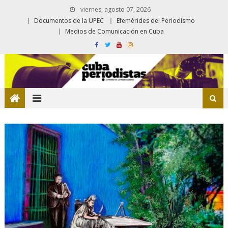
viernes, agosto 07, 2026
Documentos de la UPEC
Efemérides del Periodismo
Medios de Comunicación en Cuba