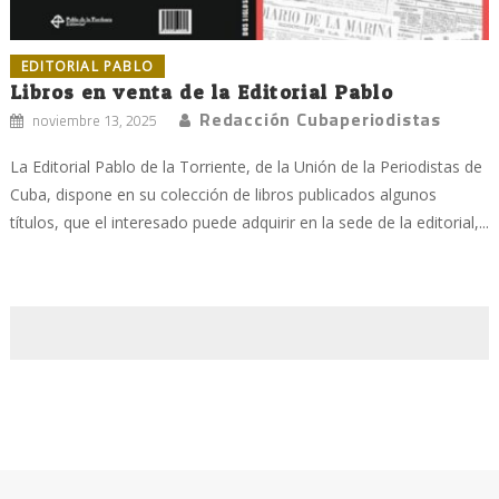
EDITORIAL PABLO
Libros en venta de la Editorial Pablo
Redacción Cubaperiodistas
noviembre 13, 2025
La Editorial Pablo de la Torriente, de la Unión de la Periodistas de
Cuba, dispone en su colección de libros publicados algunos
títulos, que el interesado puede adquirir en la sede de la editorial,...