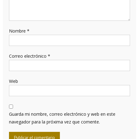
Nombre
*
Correo electrónico
*
Web
Guarda mi nombre, correo electrónico y web en este
navegador para la próxima vez que comente.