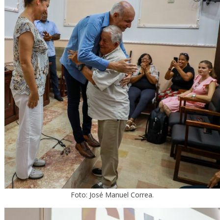
Foto: José Manuel Correa.