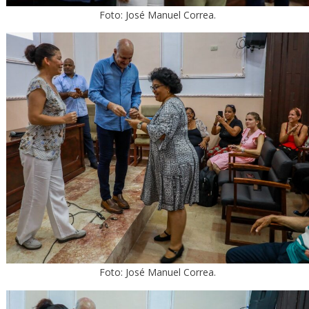
Foto: José Manuel Correa.
Foto: José Manuel Correa.