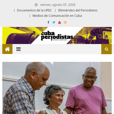
viernes, agosto 07, 2026
Documentos de la UPEC
Efemérides del Periodismo
Medios de Comunicación en Cuba