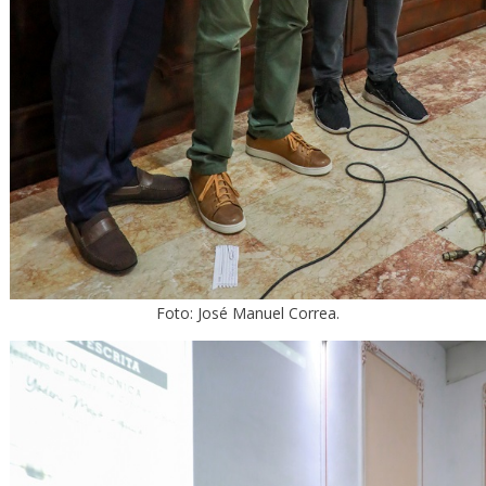
Foto: José Manuel Correa.