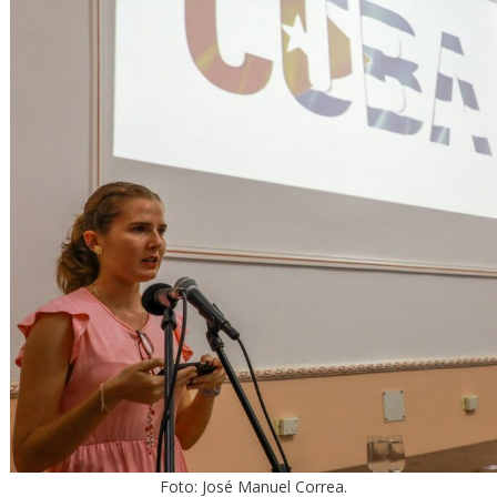
Foto: José Manuel Correa.