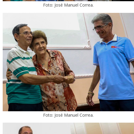
Foto: José Manuel Correa.
Foto: José Manuel Correa.