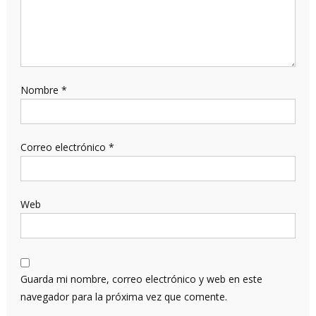
Nombre
*
Correo electrónico
*
Web
Guarda mi nombre, correo electrónico y web en este
navegador para la próxima vez que comente.