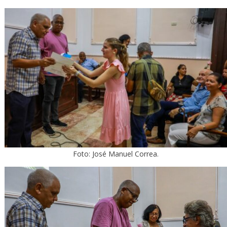
Foto: José Manuel Correa.