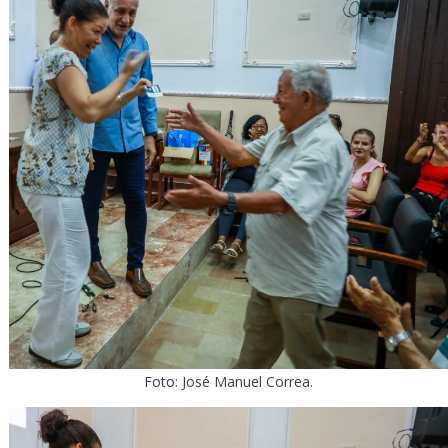
Foto: José Manuel Correa.