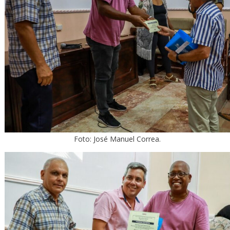
Foto: José Manuel Correa.