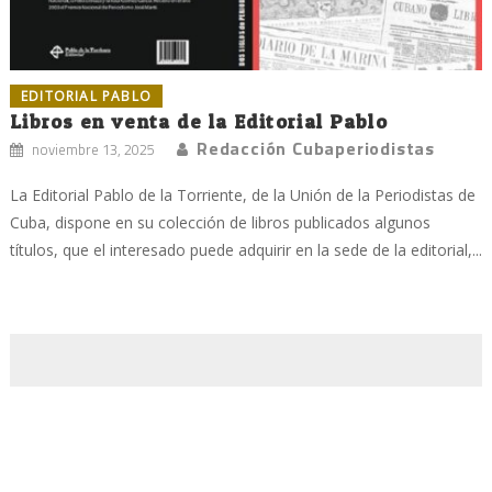
EDITORIAL PABLO
Libros en venta de la Editorial Pablo
Redacción Cubaperiodistas
noviembre 13, 2025
La Editorial Pablo de la Torriente, de la Unión de la Periodistas de
Cuba, dispone en su colección de libros publicados algunos
títulos, que el interesado puede adquirir en la sede de la editorial,...