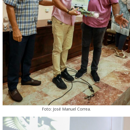
Foto: José Manuel Correa.