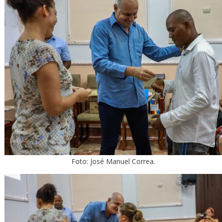
Foto: José Manuel Correa.