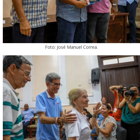
Foto: José Manuel Correa.