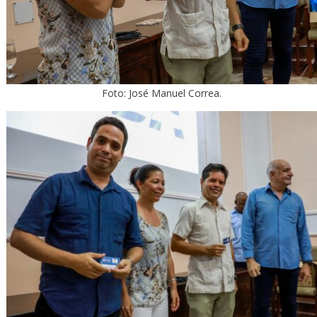
Foto: José Manuel Correa.