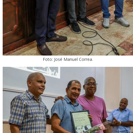
Foto: José Manuel Correa.