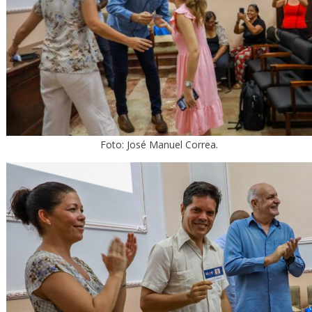
Foto: José Manuel Correa.