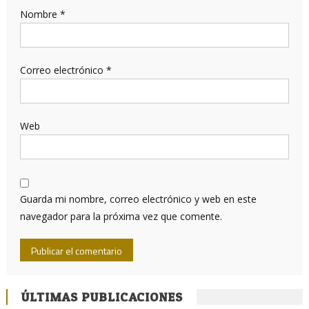
Nombre
*
Correo electrónico
*
Web
Guarda mi nombre, correo electrónico y web en este
navegador para la próxima vez que comente.
ÚLTIMAS PUBLICACIONES