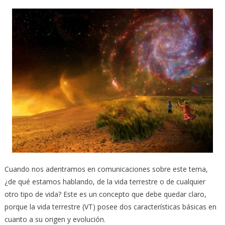
Cuando nos adentramos en comunicaciones sobre este tema,
¿de qué estamos hablando, de la vida terrestre o de cualquier
otro tipo de vida? Este es un concepto que debe quedar claro,
porque la vida terrestre (VT) posee dos características básicas en
cuanto a su origen y evolución.