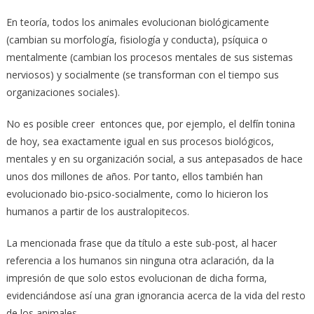
En teoría, todos los animales evolucionan biológicamente
(cambian su morfología, fisiología y conducta), psíquica o
mentalmente (cambian los procesos mentales de sus sistemas
nerviosos) y socialmente (se transforman con el tiempo sus
organizaciones sociales).
No es posible creer entonces que, por ejemplo, el delfín tonina
de hoy, sea exactamente igual en sus procesos biológicos,
mentales y en su organización social, a sus antepasados de hace
unos dos millones de años. Por tanto, ellos también han
evolucionado bio-psico-socialmente, como lo hicieron los
humanos a partir de los australopitecos.
La mencionada frase que da título a este sub-post, al hacer
referencia a los humanos sin ninguna otra aclaración, da la
impresión de que solo estos evolucionan de dicha forma,
evidenciándose así una gran ignorancia acerca de la vida del resto
de los animales.