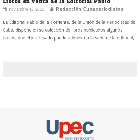
Libros en venta de la Editorial Pablo
Redacción Cubaperiodistas
noviembre 13, 2025
La Editorial Pablo de la Torriente, de la Unión de la Periodistas de
Cuba, dispone en su colección de libros publicados algunos
títulos, que el interesado puede adquirir en la sede de la editorial,...