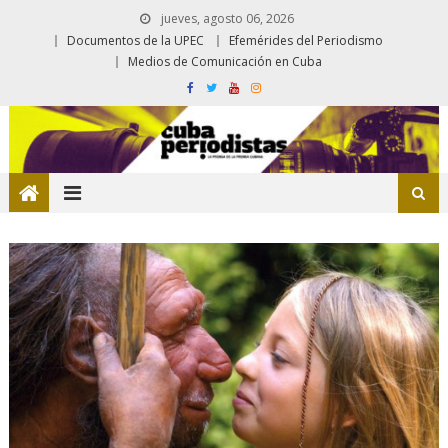
jueves, agosto 06, 2026
Documentos de la UPEC
Efemérides del Periodismo
Medios de Comunicación en Cuba