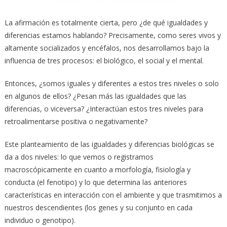
La afirmación es totalmente cierta, pero ¿de qué igualdades y
diferencias estamos hablando? Precisamente, como seres vivos y
altamente socializados y encéfalos, nos desarrollamos bajo la
influencia de tres procesos: el biológico, el social y el mental.
Entonces, ¿somos iguales y diferentes a estos tres niveles o solo
en algunos de ellos? ¿Pesan más las igualdades que las
diferencias, o viceversa? ¿Interactúan estos tres niveles para
retroalimentarse positiva o negativamente?
Este planteamiento de las igualdades y diferencias biológicas se
da a dos niveles: lo que vemos o registramos
macroscópicamente en cuanto a morfología, fisiología y
conducta (el fenotipo) y lo que determina las anteriores
características en interacción con el ambiente y que trasmitimos a
nuestros descendientes (los genes y su conjunto en cada
individuo o genotipo).