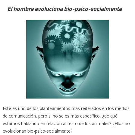
El hombre evoluciona bio-psico-socialmente
Este es uno de los planteamientos más reiterados en los medios
de comunicación, pero si no se es más específico, ¿de qué
estamos hablando en relación al resto de los animales? ¿Ellos no
evolucionan bio-psico-socialmente?