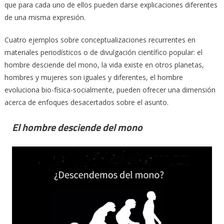
que para cada uno de ellos pueden darse explicaciones diferentes
de una misma expresión.
Cuatro ejemplos sobre conceptualizaciones recurrentes en
materiales periodísticos o de divulgación científico popular: el
hombre desciende del mono, la vida existe en otros planetas,
hombres y mujeres son iguales y diferentes, el hombre
evoluciona bio-física-socialmente, pueden ofrecer una dimensión
acerca de enfoques desacertados sobre el asunto.
El hombre desciende del mono