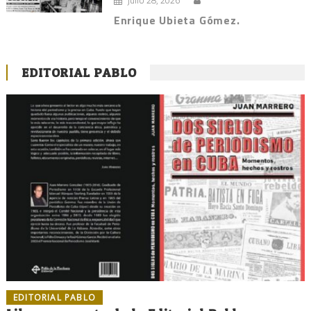
julio 28, 2026
Enrique Ubieta Gómez.
EDITORIAL PABLO
EDITORIAL PABLO