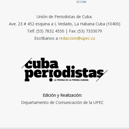
Unión de Periodistas de Cuba.
Ave. 23 # 452 esquina a I, Vedado, La Habana Cuba (10400)
Telf. (53) 7832 4550 | Fax: (53) 7333079
Escríbanos a
redaccion@upec.cu
Edición y Realización:
Departamento de Comunicación de la UPEC