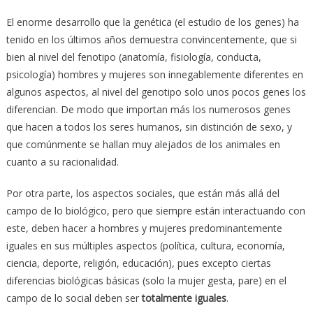
El enorme desarrollo que la genética (el estudio de los genes) ha
tenido en los últimos años demuestra convincentemente, que si
bien al nivel del fenotipo (anatomía, fisiología, conducta,
psicología) hombres y mujeres son innegablemente diferentes en
algunos aspectos, al nivel del genotipo solo unos pocos genes los
diferencian. De modo que importan más los numerosos genes
que hacen a todos los seres humanos, sin distinción de sexo, y
que comúnmente se hallan muy alejados de los animales en
cuanto a su racionalidad.
Por otra parte, los aspectos sociales, que están más allá del
campo de lo biológico, pero que siempre están interactuando con
este, deben hacer a hombres y mujeres predominantemente
iguales en sus múltiples aspectos (política, cultura, economía,
ciencia, deporte, religión, educación), pues excepto ciertas
diferencias biológicas básicas (solo la mujer gesta, pare) en el
campo de lo social deben ser
totalmente iguales
.