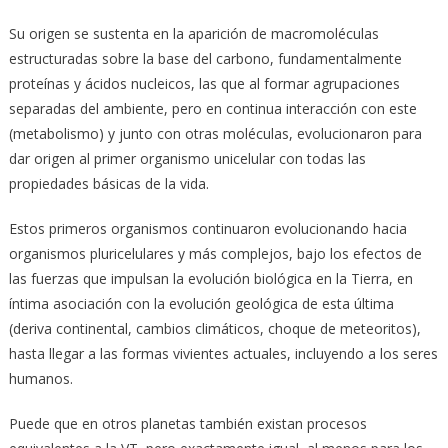
Su origen se sustenta en la aparición de macromoléculas
estructuradas sobre la base del carbono, fundamentalmente
proteínas y ácidos nucleicos, las que al formar agrupaciones
separadas del ambiente, pero en continua interacción con este
(metabolismo) y junto con otras moléculas, evolucionaron para
dar origen al primer organismo unicelular con todas las
propiedades básicas de la vida.
Estos primeros organismos continuaron evolucionando hacia
organismos pluricelulares y más complejos, bajo los efectos de
las fuerzas que impulsan la evolución biológica en la Tierra, en
íntima asociación con la evolución geológica de esta última
(deriva continental, cambios climáticos, choque de meteoritos),
hasta llegar a las formas vivientes actuales, incluyendo a los seres
humanos.
Puede que en otros planetas también existan procesos