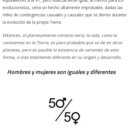
equivalentes a la VT, pero exactamente igual, al menos para los
evolucionistas, sería un hecho altamente improbable, dadas las
miles de contingencias casuales y causales que se dieron durante
la evolución de la propia Tierra.
Entonces,
el planteamiento correcto sería: la vida, como la
conocemos en la Tierra, es poco probable que se de en otros
planetas, pero es posible la existencia de variantes de esta
forma, o vida totalmente diferente en su origen y desarrollo.
Hombres y mujeres son iguales y diferentes