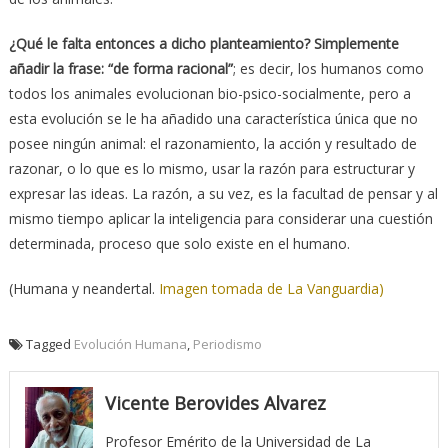
¿Qué le falta entonces a dicho planteamiento? Simplemente
añadir la frase: “de forma racional”
; es decir, los humanos como
todos los animales evolucionan bio-psico-socialmente, pero a
esta evolución se le ha añadido una característica única que no
posee ningún animal: el razonamiento, la acción y resultado de
razonar, o lo que es lo mismo, usar la razón para estructurar y
expresar las ideas. La razón, a su vez, es la facultad de pensar y al
mismo tiempo aplicar la inteligencia para considerar una cuestión
determinada, proceso que solo existe en el humano.
(Humana y neandertal.
Imagen tomada de La Vanguardia)
Tagged
Evolución Humana
,
Periodismo
Vicente Berovides Alvarez
Profesor Emérito de la Universidad de La