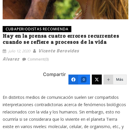
CUBAPERIODISTAS RECOMIENDA
Hay en la prensa cuatro errores recurrentes
cuando se refiere a procesos de la vida
Vicente Berovides
julio 12, 2020
Alvarez
Comment(0)
Compartir
Más
0
En distintos medios de comunicación suelen ser compartidos
interpretaciones contradictorias acerca de fenómenos biológicos
relacionados con la vida y los humanos. Sin embargo, esto no
ocurriría si se considerara que lo viviente en el planeta Tierra
existe en varios niveles: molecular, celular, de organismo, etc., y