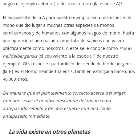
según el ejemplo anterior) o del más remoto (la especie A)?
El equivalente de la A para nuestro ejemplo sería una especie de
mono que dio lugar a muchas otras especies de monos
semihumanos y de humanos con algunos rasgos de mono, hasta
que apareció el antepasado inmediato de sapiens que ya era
prácticamente como nosotros. A este se le conoce como
Homo
heildelbergensis
(el equivalente a la especie F de nuestro
ejemplo). Otra especie que también desciende de heildelbergensis
(la H) es el Homo neanderthalensis, también extinguida hace unos
40.000 años.
De manera que el planteamiento correcto acerca del origen
humano sería: el hombre desciende del mono como
antepasado remoto y de otra especie humana como
antepasado inmediato.
La vida existe en otros planetas