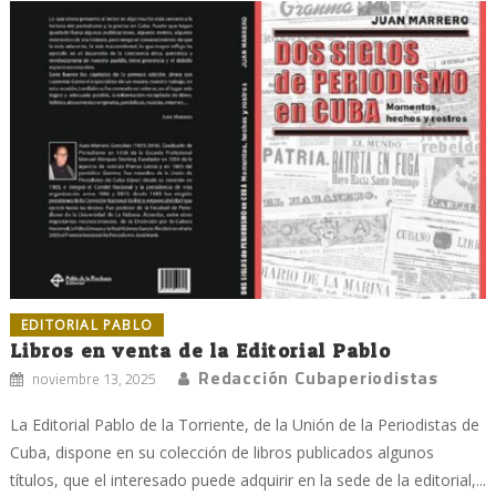
EDITORIAL PABLO
Libros en venta de la Editorial Pablo
Redacción Cubaperiodistas
noviembre 13, 2025
La Editorial Pablo de la Torriente, de la Unión de la Periodistas de
Cuba, dispone en su colección de libros publicados algunos
títulos, que el interesado puede adquirir en la sede de la editorial,...