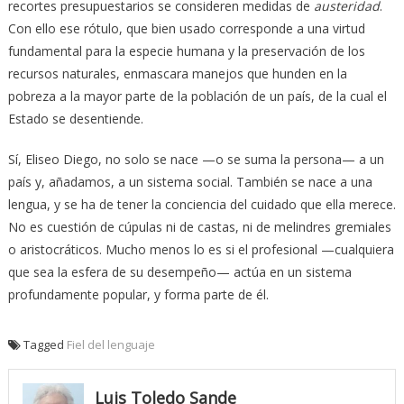
recortes presupuestarios se consideren medidas de
austeridad
.
Con ello ese rótulo, que bien usado corresponde a una virtud
fundamental para la especie humana y la preservación de los
recursos naturales, enmascara manejos que hunden en la
pobreza a la mayor parte de la población de un país, de la cual el
Estado se desentiende.
Sí, Eliseo Diego, no solo se nace —o se suma la persona— a un
país y, añadamos, a un sistema social. También se nace a una
lengua, y se ha de tener la conciencia del cuidado que ella merece.
No es cuestión de cúpulas ni de castas, ni de melindres gremiales
o aristocráticos. Mucho menos lo es si el profesional —cualquiera
que sea la esfera de su desempeño— actúa en un sistema
profundamente popular, y forma parte de él.
Tagged
Fiel del lenguaje
Luis Toledo Sande