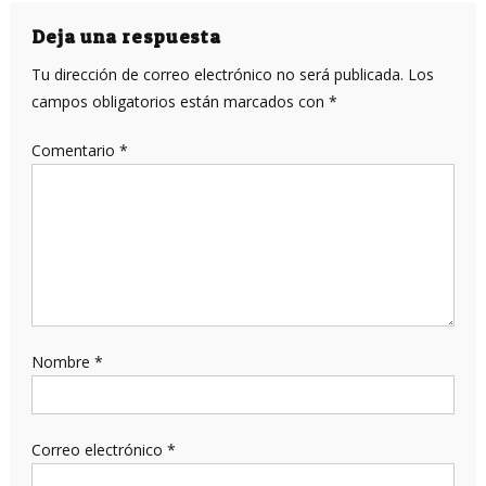
entradas
Deja una respuesta
Tu dirección de correo electrónico no será publicada.
Los
campos obligatorios están marcados con
*
Comentario
*
Nombre
*
Correo electrónico
*