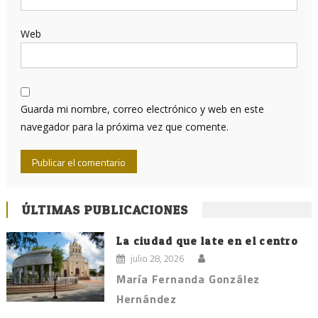
Web
Guarda mi nombre, correo electrónico y web en este
navegador para la próxima vez que comente.
ÚLTIMAS PUBLICACIONES
La ciudad que late en el centro
julio 28, 2026
María Fernanda González
Hernández