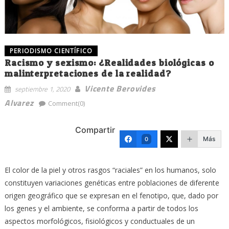
PERIODISMO CIENTÍFICO
Racismo y sexismo: ¿Realidades biológicas o
malinterpretaciones de la realidad?
Vicente Berovides
septiembre 1, 2020
Alvarez
Comment(0)
Compartir
Más
0
El color de la piel y otros rasgos “raciales” en los humanos, solo
constituyen variaciones genéticas entre poblaciones de diferente
origen geográfico que se expresan en el fenotipo, que, dado por
los genes y el ambiente, se conforma a partir de todos los
aspectos morfológicos, fisiológicos y conductuales de un