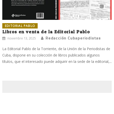
EDITORIAL PABLO
Libros en venta de la Editorial Pablo
Redacción Cubaperiodistas
noviembre 13, 2025
La Editorial Pablo de la Torriente, de la Unión de la Periodistas de
Cuba, dispone en su colección de libros publicados algunos
títulos, que el interesado puede adquirir en la sede de la editorial,...