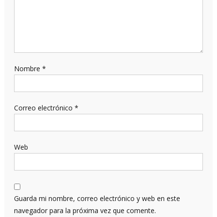
Nombre
*
Correo electrónico
*
Web
Guarda mi nombre, correo electrónico y web en este
navegador para la próxima vez que comente.