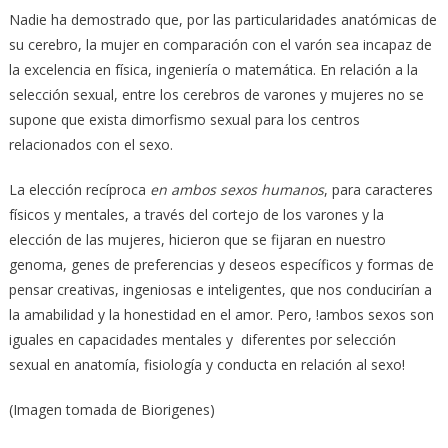
Nadie ha demostrado que, por las particularidades anatómicas de
su cerebro, la mujer en comparación con el varón sea incapaz de
la excelencia en física, ingeniería o matemática. En relación a la
selección sexual, entre los cerebros de varones y mujeres no se
supone que exista dimorfismo sexual para los centros
relacionados con el sexo.
La elección recíproca
en ambos sexos humanos
, para caracteres
físicos y mentales, a través del cortejo de los varones y la
elección de las mujeres, hicieron que se fijaran en nuestro
genoma, genes de preferencias y deseos específicos y formas de
pensar creativas, ingeniosas e inteligentes, que nos conducirían a
la amabilidad y la honestidad en el amor. Pero, !ambos sexos son
iguales en capacidades mentales y diferentes por selección
sexual en anatomía, fisiología y conducta en relación al sexo!
(Imagen tomada de Biorigenes)