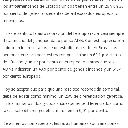
los afroamericanos de Estados Unidos tienen entre un 26 y un 30
por ciento de genes procedentes de antepasados europeos o
amerindios.
En este sentido, la autovaloración del fenotipo racial casi siempre
dista mucho del genotipo dado por su ADN. Con esta apreciación
coinciden los resultados de un estudio realizado en Brasil. Las
personas entrevistadas estimaron que tenían un 63.1 por ciento
de africano y un 17 por ciento de europeo, mientras que sus
ADNs indicaron un 40,9 por ciento de genes africanos y un 51,7
por ciento europeos.
Hoy se acepta que para que una raza sea reconocida como tal,
debe de existir como mínimo, un 25% de diferenciación genética.
En los humanos, dos grupos supuestamente diferenciados como
razas, solo difieren genéticamente en un 0,01 por ciento.
De acuerdos con expertos, las razas humanas son variaciones