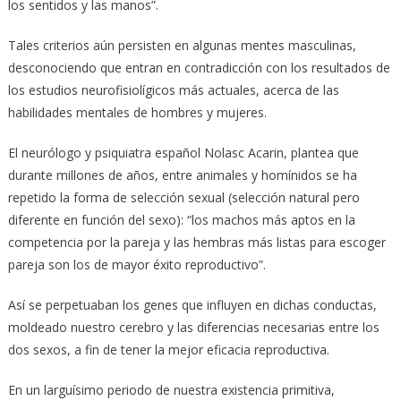
los sentidos y las manos”.
Tales criterios aún persisten en algunas mentes masculinas,
desconociendo que entran en contradicción con los resultados de
los estudios neurofisiolígicos más actuales, acerca de las
habilidades mentales de hombres y mujeres.
El neurólogo y psiquiatra español Nolasc Acarin, plantea que
durante millones de años, entre animales y homínidos se ha
repetido la forma de selección sexual (selección natural pero
diferente en función del sexo): “los machos más aptos en la
competencia por la pareja y las hembras más listas para escoger
pareja son los de mayor éxito reproductivo”.
Así se perpetuaban los genes que influyen en dichas conductas,
moldeado nuestro cerebro y las diferencias necesarias entre los
dos sexos, a fin de tener la mejor eficacia reproductiva.
En un larguísimo periodo de nuestra existencia primitiva,