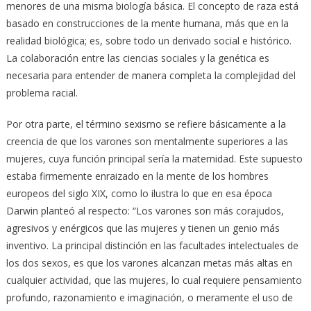
menores de una misma biología básica. El concepto de raza está
basado en construcciones de la mente humana, más que en la
realidad biológica; es, sobre todo un derivado social e histórico.
La colaboración entre las ciencias sociales y la genética es
necesaria para entender de manera completa la complejidad del
problema racial.
Por otra parte, el término sexismo se refiere básicamente a la
creencia de que los varones son mentalmente superiores a las
mujeres, cuya función principal sería la maternidad. Este supuesto
estaba firmemente enraizado en la mente de los hombres
europeos del siglo XIX, como lo ilustra lo que en esa época
Darwin planteó al respecto: “Los varones son más corajudos,
agresivos y enérgicos que las mujeres y tienen un genio más
inventivo. La principal distinción en las facultades intelectuales de
los dos sexos, es que los varones alcanzan metas más altas en
cualquier actividad, que las mujeres, lo cual requiere pensamiento
profundo, razonamiento e imaginación, o meramente el uso de