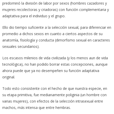
predominó la división de labor por sexos (hombres cazadores y
mujeres recolectoras y criadoras) con función complementaria y
adaptativa para el individuo y el grupo.
Ello dio tiempo suficiente a la selección sexual, para diferenciar en
promedio a dichos sexos en cuanto a ciertos aspectos de su
anatomía, fisiología y conducta (dimorfismo sexual en caracteres
sexuales secundarios).
Los escasos milenios de vida civilizada (y los menos aun de vida
tecnológica), no han podido borrar estas concepciones, aunque
ahora puede que ya no desempeñen su función adaptativa
original.
Todo esto consistente con el hecho de que nuestra especie, en
su etapa primitiva, fue medianamente poliginia (un hombre con
varias mujeres), con efectos de la selección intrasexual entre
machos, más intensa que entre hembras.