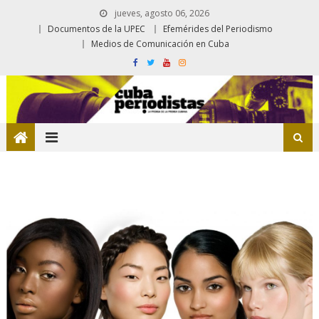
jueves, agosto 06, 2026
Documentos de la UPEC
Efemérides del Periodismo
Medios de Comunicación en Cuba