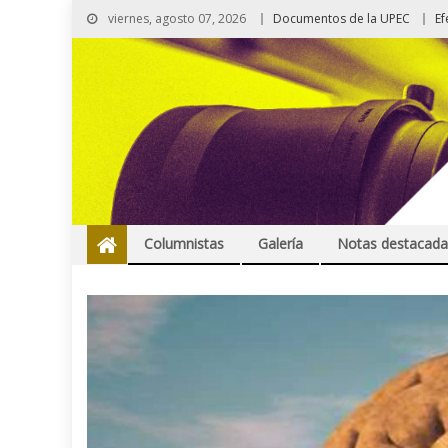
viernes, agosto 07, 2026
Documentos de la UPEC
Ef
Columnistas
Galería
Notas destacada