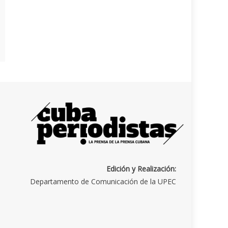
Edición y Realización:
Departamento de Comunicación de la UPEC