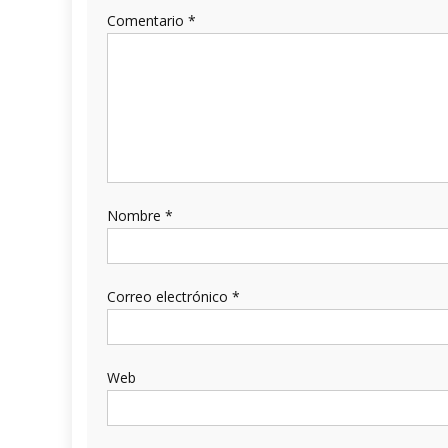
Comentario
*
Nombre
*
Correo electrónico
*
Web