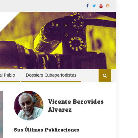
al Pablo
Dossiers Cubaperiodistas
Vicente Berovides
Alvarez
Sus Últimas Publicaciones