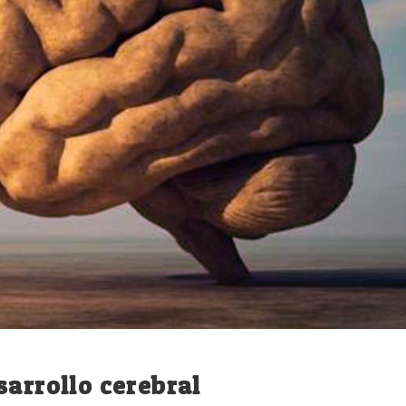
arrollo cerebral