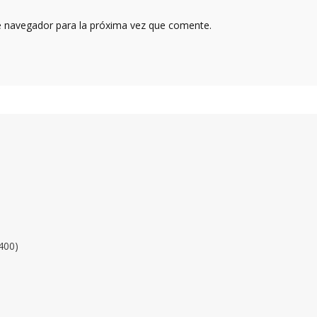
e navegador para la próxima vez que comente.
400)