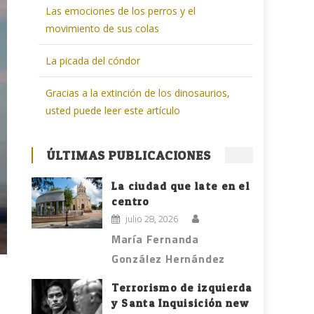
Las emociones de los perros y el
movimiento de sus colas
La picada del cóndor
Gracias a la extinción de los dinosaurios,
usted puede leer este artículo
ÚLTIMAS PUBLICACIONES
La ciudad que late en el
centro
julio 28, 2026
María Fernanda
González Hernández
Terrorismo de izquierda
y Santa Inquisición new