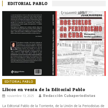
EDITORIAL PABLO
EDITORIAL PABLO
Libros en venta de la Editorial Pablo
Redacción Cubaperiodistas
noviembre 13, 2025
La Editorial Pablo de la Torriente, de la Unión de la Periodistas de