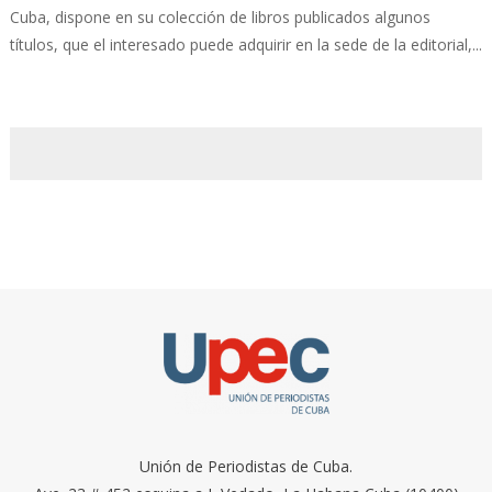
Cuba, dispone en su colección de libros publicados algunos
títulos, que el interesado puede adquirir en la sede de la editorial,...
Unión de Periodistas de Cuba.