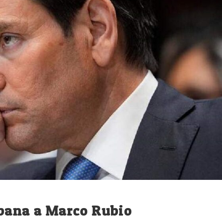
ubana a Marco Rubio