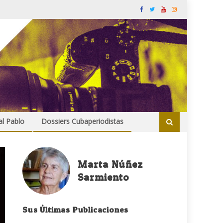
al Pablo
Dossiers Cubaperiodistas
Marta Núñez
Sarmiento
Sus Últimas Publicaciones