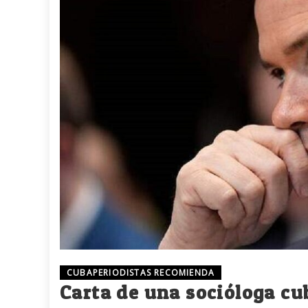
CUBAPERIODISTAS RECOMIENDA
Carta de una socióloga c