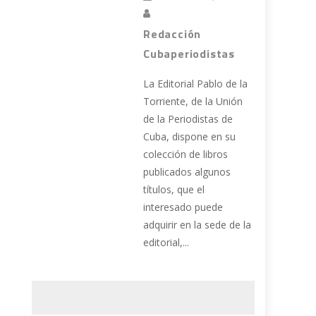
Redacción
Cubaperiodistas
La Editorial Pablo de la
Torriente, de la Unión
de la Periodistas de
Cuba, dispone en su
colección de libros
publicados algunos
títulos, que el
interesado puede
adquirir en la sede de la
editorial,...