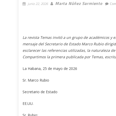
Marta Núñez Sarmiento
junio 22, 2026
Com
La revista Temas invitó a un grupo de académicos y exp
mensaje del Secretario de Estado Marco Rubio dirigid
esclarecer las referencias utilizadas, la naturaleza de
Compartimos la primera publicada por Temas, escrita
La Habana, 25 de mayo de 2026
Sr. Marco Rubio
Secretario de Estado
EE.UU.
Sr. Rubio: