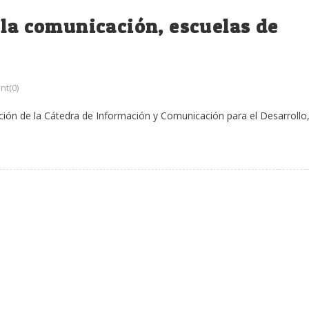
 la comunicación, escuelas de
t(0)
ción de la Cátedra de Información y Comunicación para el Desarrollo