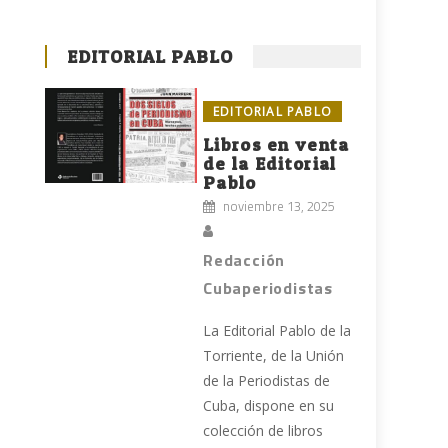
EDITORIAL PABLO
EDITORIAL PABLO
Libros en venta
de la Editorial
Pablo
noviembre 13, 2025
Redacción
Cubaperiodistas
La Editorial Pablo de la
Torriente, de la Unión
de la Periodistas de
Cuba, dispone en su
colección de libros