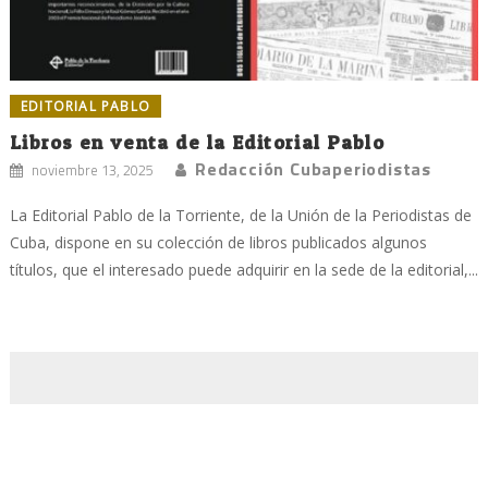
EDITORIAL PABLO
Libros en venta de la Editorial Pablo
Redacción Cubaperiodistas
noviembre 13, 2025
La Editorial Pablo de la Torriente, de la Unión de la Periodistas de
Cuba, dispone en su colección de libros publicados algunos
títulos, que el interesado puede adquirir en la sede de la editorial,...