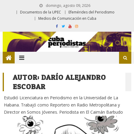
domingo, agosto 09, 2026
Documentos de la UPEC
Efemérides del Periodismo
Medios de Comunicación en Cuba
AUTOR:
DARÍO ALEJANDRO
ESCOBAR
Estudió Licenciatura en Periodismo en la Universidad de La
Habana. Trabajó como Reportero en Radio Metropolitana y
Director en Somos Jóvenes. Periodista en El Caimán Barbudo