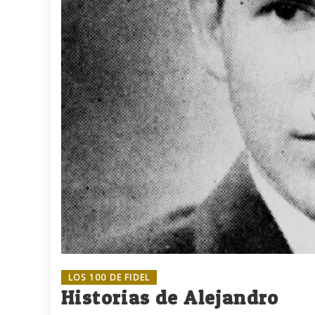
LOS 100 DE FIDEL
Historias de Alejandro