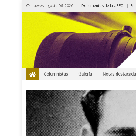
jueves, agosto 06, 2026
Documentos de la UPEC
Ef
Columnistas
Galería
Notas destacada