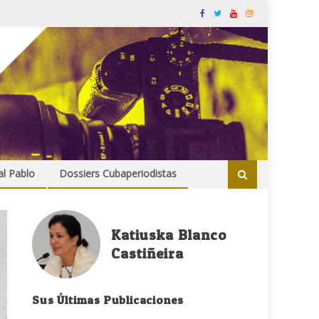
al Pablo
Dossiers Cubaperiodistas
Katiuska Blanco
Castiñeira
Sus Últimas Publicaciones