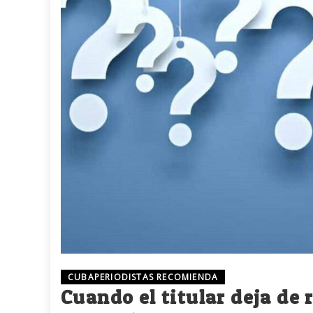
CUBAPERIODISTAS RECOMIENDA
Cuando el titular deja de