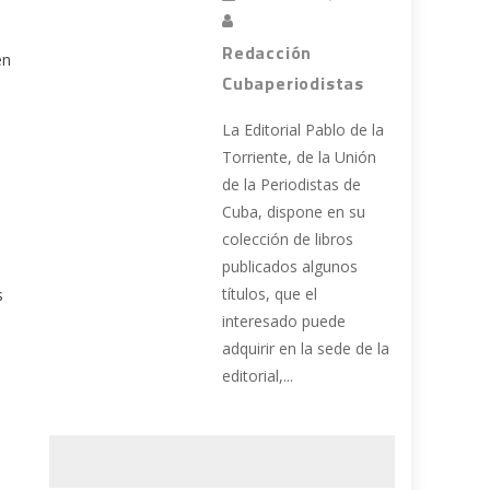
Redacción
en
Cubaperiodistas
La Editorial Pablo de la
Torriente, de la Unión
de la Periodistas de
Cuba, dispone en su
colección de libros
publicados algunos
títulos, que el
s
interesado puede
adquirir en la sede de la
editorial,...