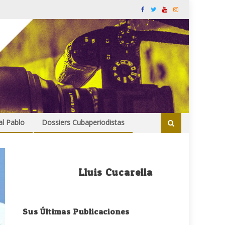
al Pablo
Dossiers Cubaperiodistas
Lluis Cucarella
Sus Últimas Publicaciones