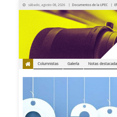
sábado, agosto 08, 2026
Documentos de la UPEC
E
Columnistas
Galería
Notas destacada