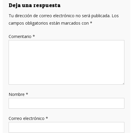
entradas
Deja una respuesta
Tu dirección de correo electrónico no será publicada.
Los
campos obligatorios están marcados con
*
Comentario
*
Nombre
*
Correo electrónico
*