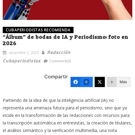
CUBAPERIODISTAS RECOMIENDA
“Álbum” de bodas de IA y Periodismo: foto en
2026
Redacción
diciembre 2, 2025
Cubaperiodistas
Comment(0)
Compartir
Más
0
Partiendo de la idea de que la inteligencia artificial (IA) no
representa una amenaza futura para el periodismo, sino que ya
incide en la transformación de las redacciones con recursos para
la transcripción automática en entrevistas, la creación de titulares,
el análisis semántico y la verificación multimedia, una nota