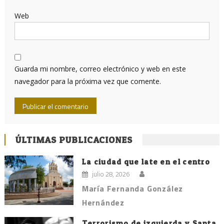
Web
Guarda mi nombre, correo electrónico y web en este
navegador para la próxima vez que comente.
ÚLTIMAS PUBLICACIONES
La ciudad que late en el centro
julio 28, 2026
María Fernanda González
Hernández
Terrorismo de izquierda y Santa