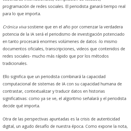
programación de redes sociales. El periodista ganará tiempo real
para lo que importa.
Crónica viva
sostiene que en el año por comenzar la verdadera
potencia de la IA será el periodismo de investigación potenciado
en tanto procesará enormes volúmenes de datos -lo mismo
documentos oficiales, transcripciones, videos que contenidos de
redes sociales- mucho más rápido que por los métodos
tradicionales.
Ello significa que un periodista combinará la capacidad
computacional de sistemas de IA con su capacidad humana de
contrastar, contextualizar y traducir datos en historias
significativas: como ya se ve, el algoritmo señalará y el periodista
decide qué importa.
Otra de las perspectivas apuntadas es la crisis de autenticidad
digital, un agudo desafío de nuestra época. Como expone la nota,