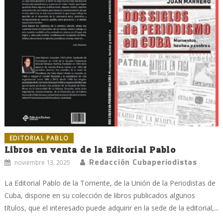
EDITORIAL PABLO
Libros en venta de la Editorial Pablo
Redacción Cubaperiodistas
noviembre 13, 2025
La Editorial Pablo de la Torriente, de la Unión de la Periodistas de
Cuba, dispone en su colección de libros publicados algunos
títulos, que el interesado puede adquirir en la sede de la editorial,...