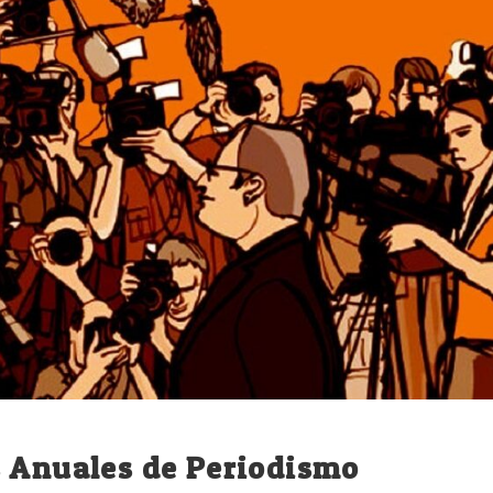
s Anuales de Periodismo