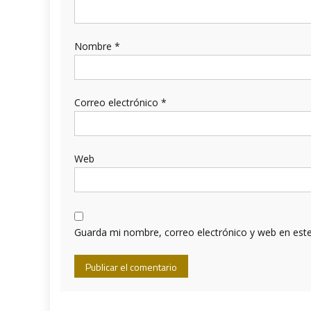
Nombre
*
Correo electrónico
*
Web
Guarda mi nombre, correo electrónico y web en est