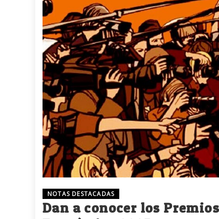
NOTAS DESTACADAS
Dan a conocer los Premio