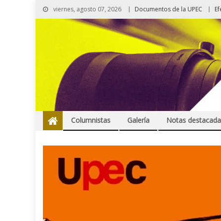
viernes, agosto 07, 2026
Documentos de la UPEC
Ef
Columnistas
Galería
Notas destacada