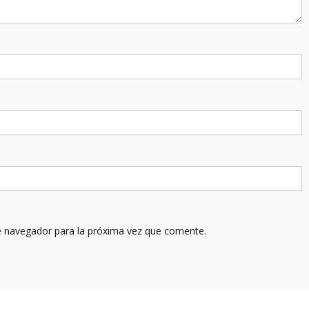
e navegador para la próxima vez que comente.