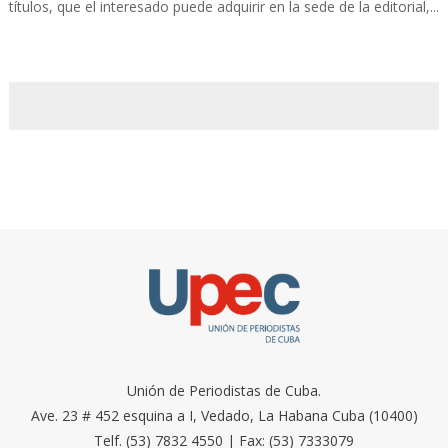
títulos, que el interesado puede adquirir en la sede de la editorial,...
Unión de Periodistas de Cuba.
Ave. 23 # 452 esquina a I, Vedado, La Habana Cuba (10400)
Telf. (53) 7832 4550 | Fax: (53) 7333079