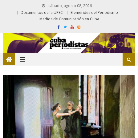
sábado, agosto 08, 2026
Documentos de la UPEC
Efemérides del Periodismo
Medios de Comunicación en Cuba