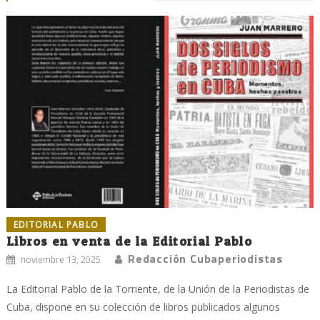
EDITORIAL PABLO
Libros en venta de la Editorial Pablo
Redacción Cubaperiodistas
noviembre 13, 2025
La Editorial Pablo de la Torriente, de la Unión de la Periodistas de
Cuba, dispone en su colección de libros publicados algunos