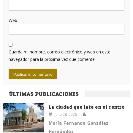
Web
Guarda mi nombre, correo electrónico y web en este
navegador para la próxima vez que comente.
ÚLTIMAS PUBLICACIONES
La ciudad que late en el centro
julio 28, 2026
María Fernanda González
Hernández