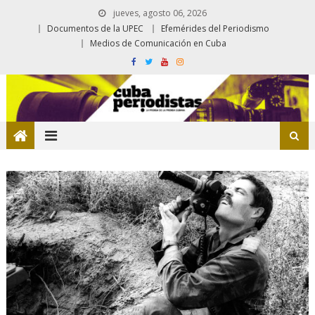
jueves, agosto 06, 2026
Documentos de la UPEC
Efemérides del Periodismo
Medios de Comunicación en Cuba