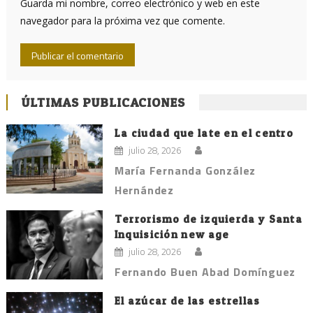
Guarda mi nombre, correo electrónico y web en este
navegador para la próxima vez que comente.
ÚLTIMAS PUBLICACIONES
La ciudad que late en el centro
julio 28, 2026
María Fernanda González
Hernández
Terrorismo de izquierda y Santa
Inquisición new age
julio 28, 2026
Fernando Buen Abad Domínguez
El azúcar de las estrellas