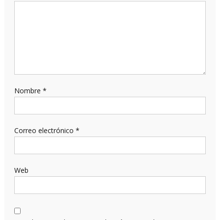
Nombre
*
Correo electrónico
*
Web