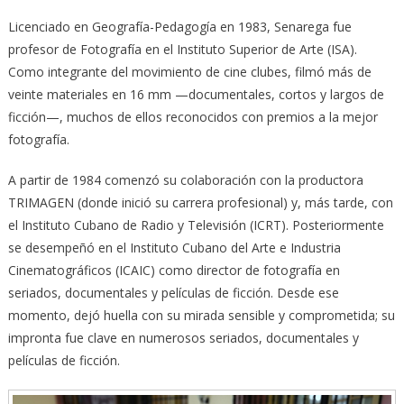
Licenciado en Geografía-Pedagogía en 1983, Senarega fue
profesor de Fotografía en el Instituto Superior de Arte (ISA).
Como integrante del movimiento de cine clubes, filmó más de
veinte materiales en 16 mm —documentales, cortos y largos de
ficción—, muchos de ellos reconocidos con premios a la mejor
fotografía.
A partir de 1984 comenzó su colaboración con la productora
TRIMAGEN (donde inició su carrera profesional) y, más tarde, con
el Instituto Cubano de Radio y Televisión (ICRT). Posteriormente
se desempeñó en el Instituto Cubano del Arte e Industria
Cinematográficos (ICAIC) como director de fotografía en
seriados, documentales y películas de ficción. Desde ese
momento, dejó huella con su mirada sensible y comprometida; su
impronta fue clave en numerosos seriados, documentales y
películas de ficción.