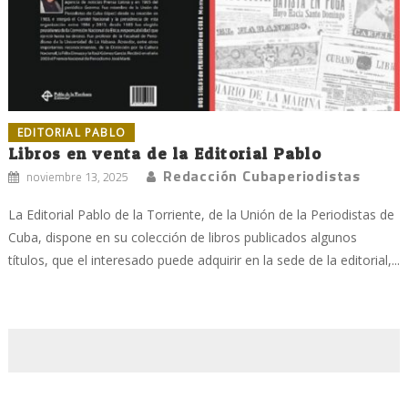
EDITORIAL PABLO
Libros en venta de la Editorial Pablo
Redacción Cubaperiodistas
noviembre 13, 2025
La Editorial Pablo de la Torriente, de la Unión de la Periodistas de
Cuba, dispone en su colección de libros publicados algunos
títulos, que el interesado puede adquirir en la sede de la editorial,...