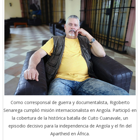
Como corresponsal de guerra y documentalista, Rigoberto
Senarega cumplió misión internacionalista en Angola. Participó en
la cobertura de la histórica batalla de Cuito Cuanavale, un
episodio decisivo para la independencia de Angola y el fin del
Apartheid en África.