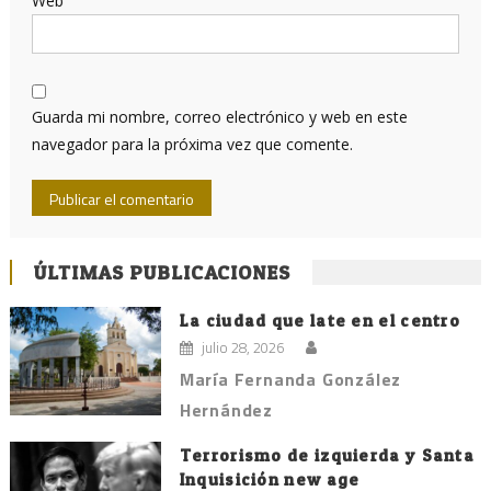
Web
Guarda mi nombre, correo electrónico y web en este
navegador para la próxima vez que comente.
ÚLTIMAS PUBLICACIONES
La ciudad que late en el centro
julio 28, 2026
María Fernanda González
Hernández
Terrorismo de izquierda y Santa
Inquisición new age