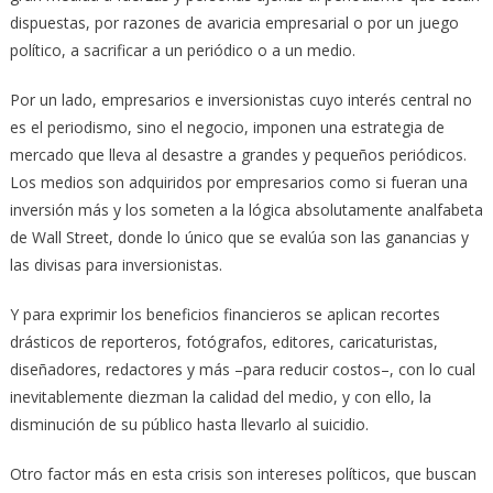
dispuestas, por razones de avaricia empresarial o por un juego
político, a sacrificar a un periódico o a un medio.
Por un lado, empresarios e inversionistas cuyo interés central no
es el periodismo, sino el negocio, imponen una estrategia de
mercado que lleva al desastre a grandes y pequeños periódicos.
Los medios son adquiridos por empresarios como si fueran una
inversión más y los someten a la lógica absolutamente analfabeta
de Wall Street, donde lo único que se evalúa son las ganancias y
las divisas para inversionistas.
Y para exprimir los beneficios financieros se aplican recortes
drásticos de reporteros, fotógrafos, editores, caricaturistas,
diseñadores, redactores y más –para reducir costos–, con lo cual
inevitablemente diezman la calidad del medio, y con ello, la
disminución de su público hasta llevarlo al suicidio.
Otro factor más en esta crisis son intereses políticos, que buscan