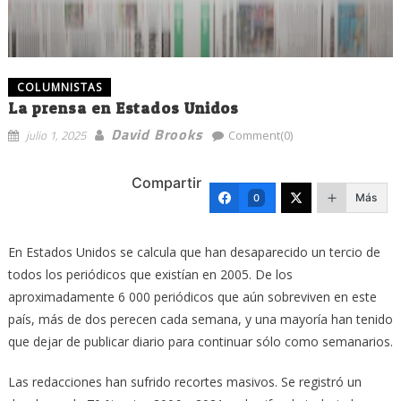
COLUMNISTAS
La prensa en Estados Unidos
David Brooks
julio 1, 2025
Comment(0)
Compartir
Más
0
En Estados Unidos se calcula que han desaparecido un tercio de
todos los periódicos que existían en 2005. De los
aproximadamente 6 000 periódicos que aún sobreviven en este
país, más de dos perecen cada semana, y una mayoría han tenido
que dejar de publicar diario para continuar sólo como semanarios.
Las redacciones han sufrido recortes masivos. Se registró un