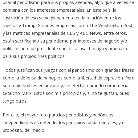
usar al periodismo para sus propias agendas, algo que a veces se
combina con los intereses empresariales. En este país, la
ilustración de eso se ve plenamente en la relación entre los
medios y Trump. Grandes empresas como The Washington Post,
y las matrices empresariales de CBS y ABC News, entre otros,
están sacrificando su periodismo por intereses de negocio y/o
políticos ante un presidente que los acusa, hostiga y amenaza
para sus propios fines políticos.
Todos justifican sus juegos con el periodismo con grandes frases
como la defensa de principios como la libertad de expresión. Pero
son muy flexibles en privado y, en efecto, obrando como decía
Groucho Marx: Estos son mis principios y, si no te gustan, pues
tengo otros.
Por ello, el mayor reto para los periodistas y periódicos
independientes es defender los principios fundamentales, y el
propósito, del medio.