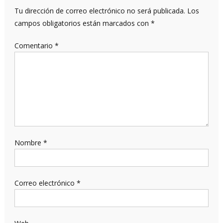
Tu dirección de correo electrónico no será publicada.
Los
campos obligatorios están marcados con
*
Comentario
*
Nombre
*
Correo electrónico
*