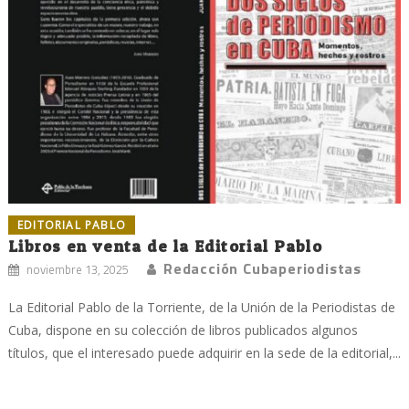
EDITORIAL PABLO
Libros en venta de la Editorial Pablo
Redacción Cubaperiodistas
noviembre 13, 2025
La Editorial Pablo de la Torriente, de la Unión de la Periodistas de
Cuba, dispone en su colección de libros publicados algunos
títulos, que el interesado puede adquirir en la sede de la editorial,...