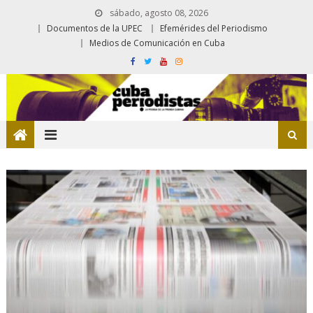
sábado, agosto 08, 2026
Documentos de la UPEC
Efemérides del Periodismo
Medios de Comunicación en Cuba