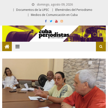
domingo, agosto 09, 2026
Documentos de la UPEC
Efemérides del Periodismo
Medios de Comunicación en Cuba