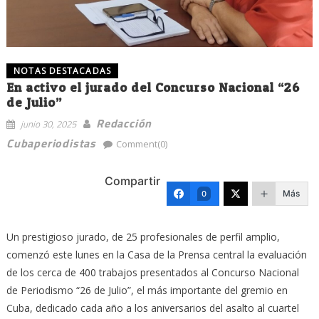
NOTAS DESTACADAS
En activo el jurado del Concurso Nacional “26
de Julio”
Redacción
junio 30, 2025
Cubaperiodistas
Comment(0)
Compartir
Más
0
Un prestigioso jurado, de 25 profesionales de perfil amplio,
comenzó este lunes en la Casa de la Prensa central la evaluación
de los cerca de 400 trabajos presentados al Concurso Nacional
de Periodismo “26 de Julio”, el más importante del gremio en
Cuba, dedicado cada año a los aniversarios del asalto al cuartel