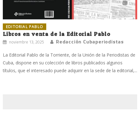
EDITORIAL PABLO
Libros en venta de la Editorial Pablo
Redacción Cubaperiodistas
noviembre 13, 2025
La Editorial Pablo de la Torriente, de la Unión de la Periodistas de
Cuba, dispone en su colección de libros publicados algunos
títulos, que el interesado puede adquirir en la sede de la editorial,...