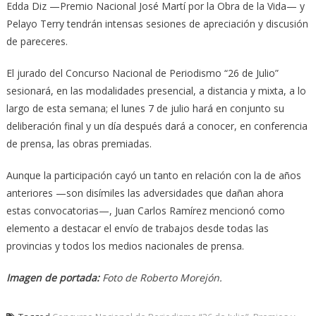
Edda Diz —Premio Nacional José Martí por la Obra de la Vida— y
Pelayo Terry tendrán intensas sesiones de apreciación y discusión
de pareceres.
El jurado del Concurso Nacional de Periodismo “26 de Julio”
sesionará, en las modalidades presencial, a distancia y mixta, a lo
largo de esta semana; el lunes 7 de julio hará en conjunto su
deliberación final y un día después dará a conocer, en conferencia
de prensa, las obras premiadas.
Aunque la participación cayó un tanto en relación con la de años
anteriores —son disímiles las adversidades que dañan ahora
estas convocatorias—, Juan Carlos Ramírez mencionó como
elemento a destacar el envío de trabajos desde todas las
provincias y todos los medios nacionales de prensa.
Imagen de portada:
Foto de Roberto Morejón.