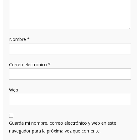
Nombre
*
Correo electrónico
*
Web
Guarda mi nombre, correo electrónico y web en este
navegador para la próxima vez que comente.