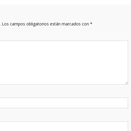
.
Los campos obligatorios están marcados con
*