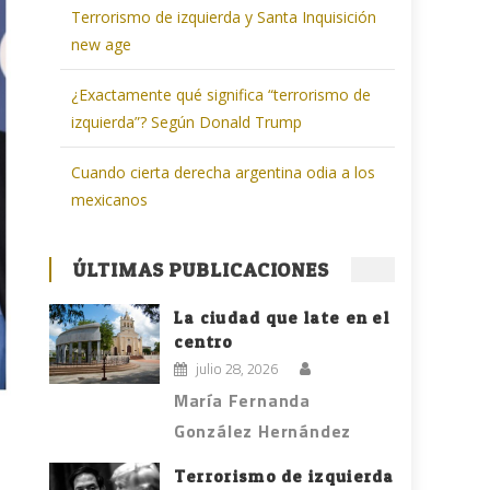
Terrorismo de izquierda y Santa Inquisición
new age
¿Exactamente qué significa “terrorismo de
izquierda”? Según Donald Trump
Cuando cierta derecha argentina odia a los
mexicanos
ÚLTIMAS PUBLICACIONES
La ciudad que late en el
centro
julio 28, 2026
María Fernanda
González Hernández
Terrorismo de izquierda