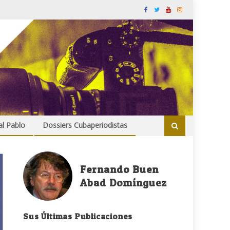
al Pablo
Dossiers Cubaperiodistas
Fernando Buen
Abad Domínguez
Sus Últimas Publicaciones