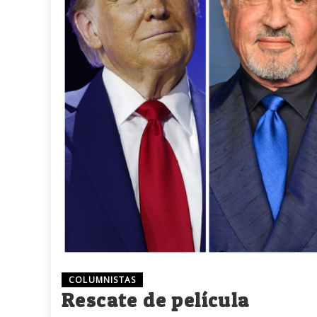
COLUMNISTAS
Rescate de película