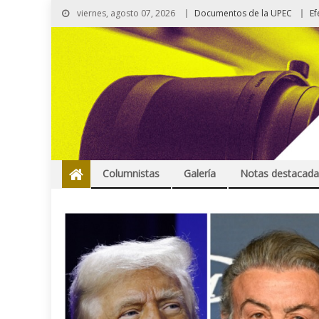
viernes, agosto 07, 2026
Documentos de la UPEC
Ef
Columnistas
Galería
Notas destacada