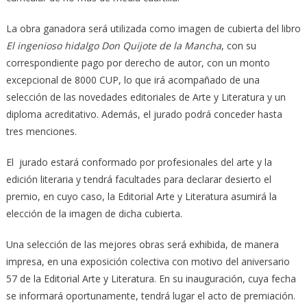
La obra ganadora será utilizada como imagen de cubierta del libro
El ingenioso hidalgo Don Quijote de la Mancha
, con su
correspondiente pago por derecho de autor, con un monto
excepcional de 8000 CUP, lo que irá acompañado de una
selección de las novedades editoriales de Arte y Literatura y un
diploma acreditativo. Además, el jurado podrá conceder hasta
tres menciones.
El jurado estará conformado por profesionales del arte y la
edición literaria y tendrá facultades para declarar desierto el
premio, en cuyo caso, la Editorial Arte y Literatura asumirá la
elección de la imagen de dicha cubierta.
Una selección de las mejores obras será exhibida, de manera
impresa, en una exposición colectiva con motivo del aniversario
57 de la Editorial Arte y Literatura. En su inauguración, cuya fecha
se informará oportunamente, tendrá lugar el acto de premiación.