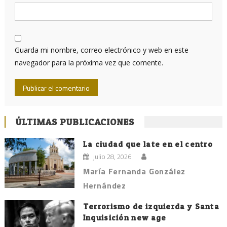
Guarda mi nombre, correo electrónico y web en este
navegador para la próxima vez que comente.
ÚLTIMAS PUBLICACIONES
La ciudad que late en el centro
julio 28, 2026
María Fernanda González
Hernández
Terrorismo de izquierda y Santa
Inquisición new age