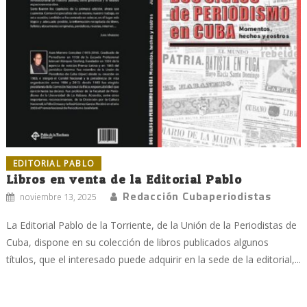
EDITORIAL PABLO
Libros en venta de la Editorial Pablo
Redacción Cubaperiodistas
noviembre 13, 2025
La Editorial Pablo de la Torriente, de la Unión de la Periodistas de
Cuba, dispone en su colección de libros publicados algunos
títulos, que el interesado puede adquirir en la sede de la editorial,...