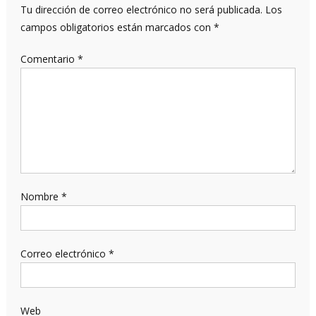
Tu dirección de correo electrónico no será publicada.
Los
campos obligatorios están marcados con
*
Comentario
*
Nombre
*
Correo electrónico
*
Web