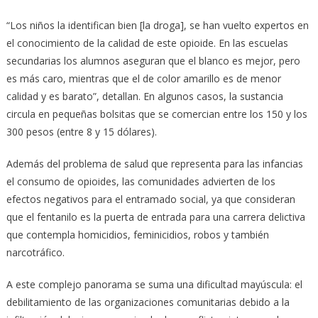
“Los niños la identifican bien [la droga], se han vuelto expertos en
el conocimiento de la calidad de este opioide. En las escuelas
secundarias los alumnos aseguran que el blanco es mejor, pero
es más caro, mientras que el de color amarillo es de menor
calidad y es barato”, detallan. En algunos casos, la sustancia
circula en pequeñas bolsitas que se comercian entre los 150 y los
300 pesos (entre 8 y 15 dólares).
Además del problema de salud que representa para las infancias
el consumo de opioides, las comunidades advierten de los
efectos negativos para el entramado social, ya que consideran
que el fentanilo es la puerta de entrada para una carrera delictiva
que contempla homicidios, feminicidios, robos y también
narcotráfico.
A este complejo panorama se suma una dificultad mayúscula: el
debilitamiento de las organizaciones comunitarias debido a la