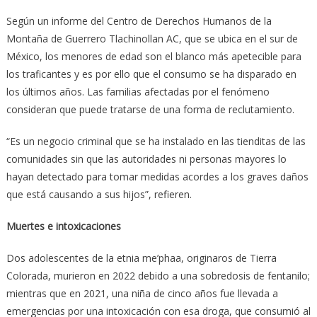
Según un informe del Centro de Derechos Humanos de la
Montaña de Guerrero Tlachinollan AC, que se ubica en el sur de
México, los menores de edad son el blanco más apetecible para
los traficantes y es por ello que el consumo se ha disparado en
los últimos años. Las familias afectadas por el fenómeno
consideran que puede tratarse de una forma de reclutamiento.
“Es un negocio criminal que se ha instalado en las tienditas de las
comunidades sin que las autoridades ni personas mayores lo
hayan detectado para tomar medidas acordes a los graves daños
que está causando a sus hijos”, refieren.
Muertes e intoxicaciones
Dos adolescentes de la etnia me’phaa, originaros de Tierra
Colorada, murieron en 2022 debido a una sobredosis de fentanilo;
mientras que en 2021, una niña de cinco años fue llevada a
emergencias por una intoxicación con esa droga, que consumió al