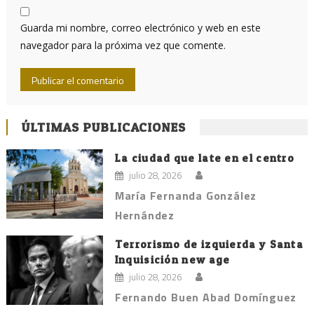
Guarda mi nombre, correo electrónico y web en este
navegador para la próxima vez que comente.
ÚLTIMAS PUBLICACIONES
La ciudad que late en el centro
julio 28, 2026
María Fernanda González
Hernández
Terrorismo de izquierda y Santa
Inquisición new age
julio 28, 2026
Fernando Buen Abad Domínguez