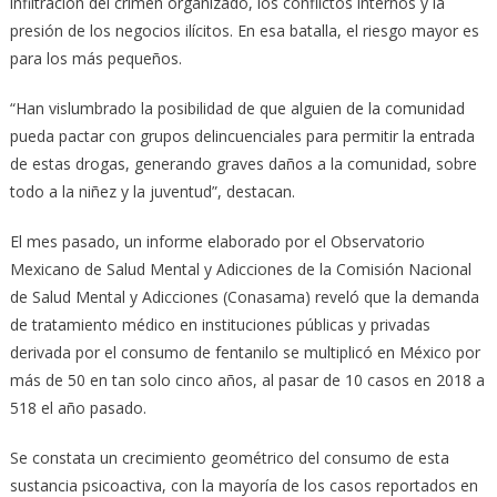
infiltración del crimen organizado, los conflictos internos y la
presión de los negocios ilícitos. En esa batalla, el riesgo mayor es
para los más pequeños.
“Han vislumbrado la posibilidad de que alguien de la comunidad
pueda pactar con grupos delincuenciales para permitir la entrada
de estas drogas, generando graves daños a la comunidad, sobre
todo a la niñez y la juventud”, destacan.
El mes pasado, un informe elaborado por el Observatorio
Mexicano de Salud Mental y Adicciones de la Comisión Nacional
de Salud Mental y Adicciones (Conasama) reveló que la demanda
de tratamiento médico en instituciones públicas y privadas
derivada por el consumo de fentanilo se multiplicó en México por
más de 50 en tan solo cinco años, al pasar de 10 casos en 2018 a
518 el año pasado.
Se constata un crecimiento geométrico del consumo de esta
sustancia psicoactiva, con la mayoría de los casos reportados en