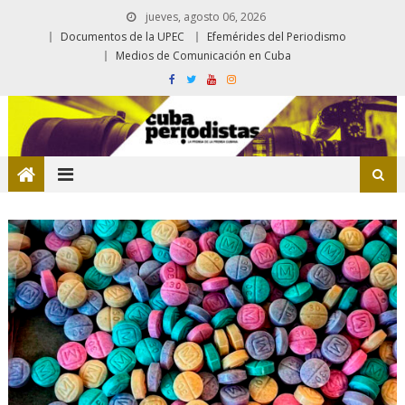
jueves, agosto 06, 2026
Documentos de la UPEC
Efemérides del Periodismo
Medios de Comunicación en Cuba