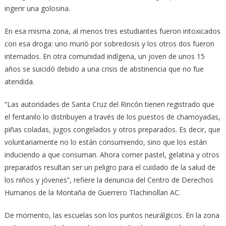
ingerir una golosina.
En esa misma zona, al menos tres estudiantes fueron intoxicados
con esa droga: uno murió por sobredosis y los otros dos fueron
internados. En otra comunidad indígena, un joven de unos 15
años se suicidó debido a una crisis de abstinencia que no fue
atendida.
“Las autoridades de Santa Cruz del Rincón tienen registrado que
el fentanilo lo distribuyen a través de los puestos de chamoyadas,
piñas coladas, jugos congelados y otros preparados. Es decir, que
voluntariamente no lo están consumiendo, sino que los están
induciendo a que consuman. Ahora comer pastel, gelatina y otros
preparados resultan ser un peligro para el cuidado de la salud de
los niños y jóvenes”, refiere la denuncia del Centro de Derechos
Humanos de la Montaña de Guerrero Tlachinollan AC.
De momento, las escuelas son los puntos neurálgicos. En la zona