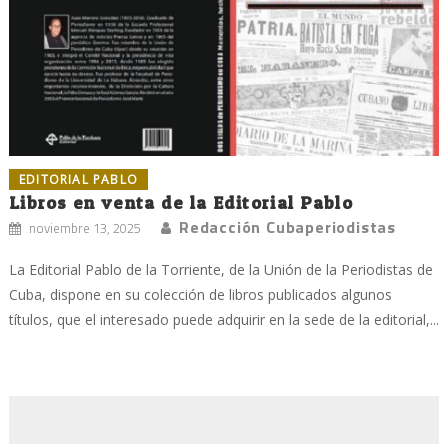
EDITORIAL PABLO
Libros en venta de la Editorial Pablo
Redacción Cubaperiodistas
noviembre 13, 2025
La Editorial Pablo de la Torriente, de la Unión de la Periodistas de
Cuba, dispone en su colección de libros publicados algunos
títulos, que el interesado puede adquirir en la sede de la editorial,...