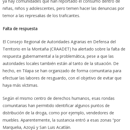
ya hay comunidades que han reportado el consumo dentro de
niñas, niños y adolescentes, pero temen hacer las denuncias por
temor a las represalias de los traficantes.
Falta de respuesta
El Consejo Regional de Autoridades Agrarias en Defensa del
Territorio en la Montaña (CRAADET) ha alertado sobre la falta de
respuesta gubernamental a la problemática, pese a que las
autoridades locales también están al tanto de la situación. De
hecho, en Tilapa se han organizado de forma comunitaria para
efectuar las labores de resguardo, con el objetivo de evitar que
haya más víctimas.
Según el mismo centro de derechos humanos, esas rondas
comunitarias han permitido identificar algunos puntos de
distribución de la droga, como por ejemplo, vendedores de
muebles. Aparentemente, la sustancia entró a esas zonas “por
Marquelia, Azoyú y San Luis Acatlán.