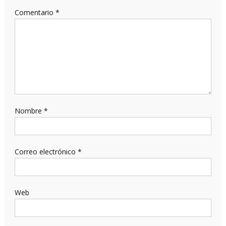
Comentario
*
Nombre
*
Correo electrónico
*
Web