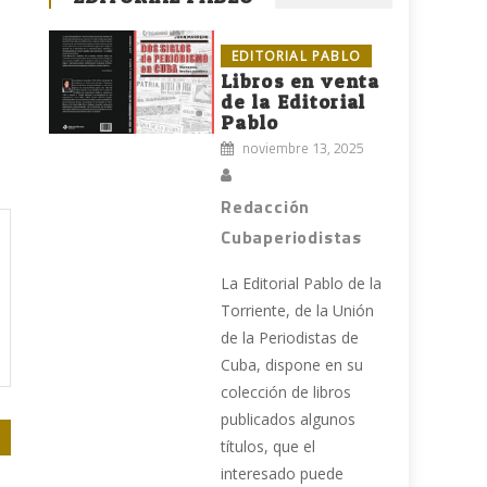
EDITORIAL PABLO
Libros en venta
de la Editorial
Pablo
noviembre 13, 2025
Redacción
Cubaperiodistas
La Editorial Pablo de la
Torriente, de la Unión
de la Periodistas de
Cuba, dispone en su
colección de libros
publicados algunos
títulos, que el
interesado puede