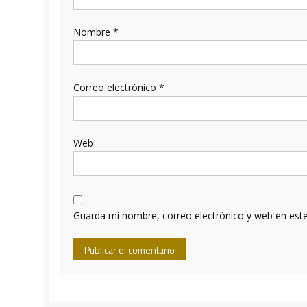
Nombre
*
Correo electrónico
*
Web
Guarda mi nombre, correo electrónico y web en est