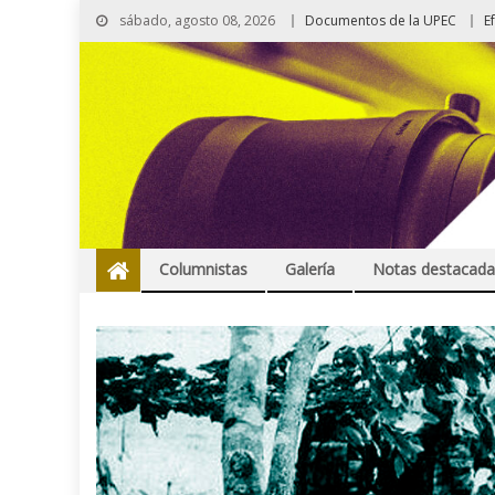
sábado, agosto 08, 2026
Documentos de la UPEC
E
Columnistas
Galería
Notas destacada