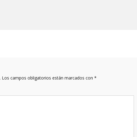
.
Los campos obligatorios están marcados con
*