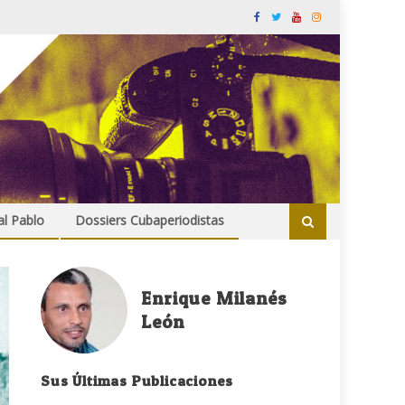
al Pablo
Dossiers Cubaperiodistas
Enrique Milanés
León
Sus Últimas Publicaciones