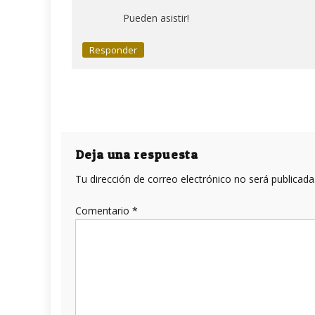
Pueden asistir!
Responder
Deja una respuesta
Tu dirección de correo electrónico no será publicada
Comentario
*