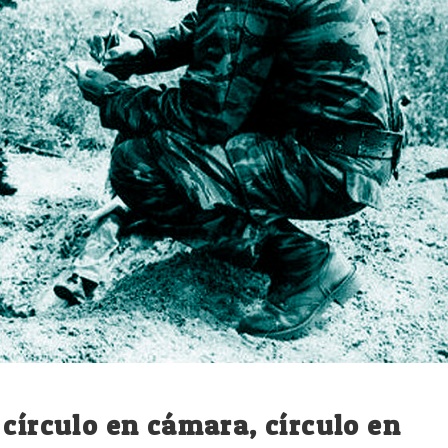
círculo en cámara, círculo en