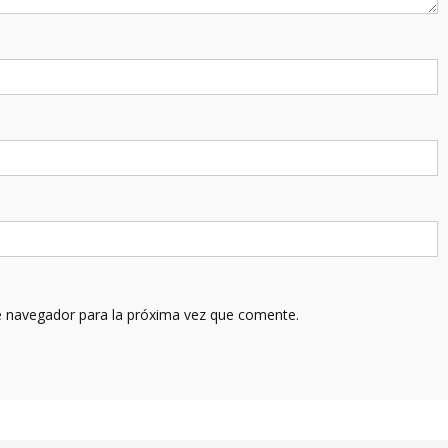
e navegador para la próxima vez que comente.