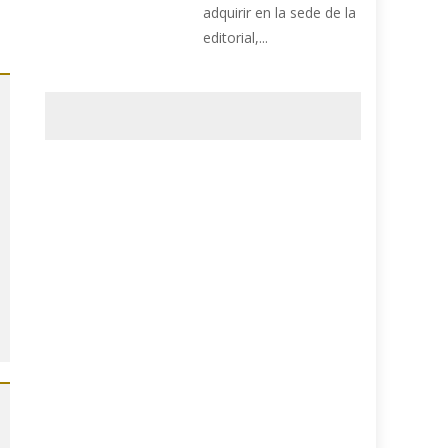
adquirir en la sede de la
editorial,...