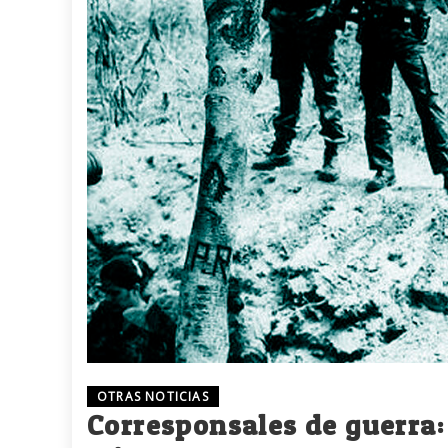
OTRAS NOTICIAS
Corresponsales de guerra: 