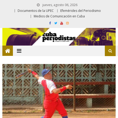
jueves, agosto 06, 2026
Documentos de la UPEC
Efemérides del Periodismo
Medios de Comunicación en Cuba