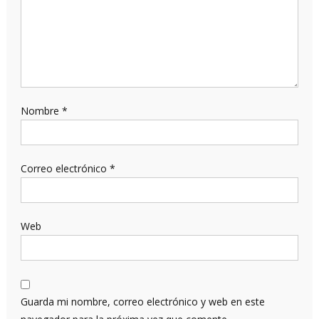
Nombre
*
Correo electrónico
*
Web
Guarda mi nombre, correo electrónico y web en este