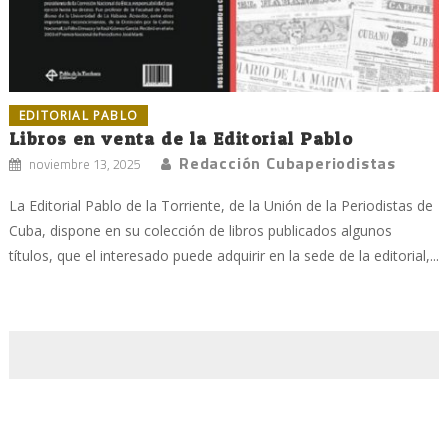
EDITORIAL PABLO
Libros en venta de la Editorial Pablo
Redacción Cubaperiodistas
noviembre 13, 2025
La Editorial Pablo de la Torriente, de la Unión de la Periodistas de
Cuba, dispone en su colección de libros publicados algunos
títulos, que el interesado puede adquirir en la sede de la editorial,...