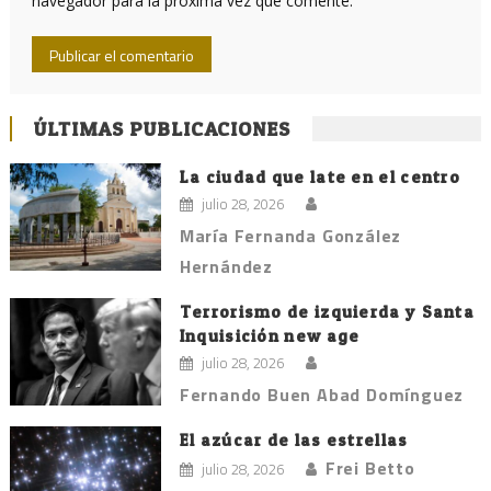
navegador para la próxima vez que comente.
ÚLTIMAS PUBLICACIONES
La ciudad que late en el centro
julio 28, 2026
María Fernanda González
Hernández
Terrorismo de izquierda y Santa
Inquisición new age
julio 28, 2026
Fernando Buen Abad Domínguez
El azúcar de las estrellas
Frei Betto
julio 28, 2026