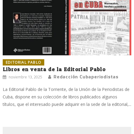
EDITORIAL PABLO
Libros en venta de la Editorial Pablo
Redacción Cubaperiodistas
noviembre 13, 2025
La Editorial Pablo de la Torriente, de la Unión de la Periodistas de
Cuba, dispone en su colección de libros publicados algunos
títulos, que el interesado puede adquirir en la sede de la editorial,...