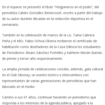
En el espacio se presentó el título “Holguineros en el podio”, del
periodista Calixto González Betancourt, escrito a partir del trabajo
de su autor durante décadas en la redacción deportiva en el
semanario.
También en la celebración de manos de la Lic. Tania Cabrera
Peña y el MSc. Fabio Ochoa Olivera recibieron el certificado de
habilitación como diseñadores de la Casa Editora los estudiantes
de Periodismo: Álvaro Sánchez Portelles y Katherin Morán Barnet,
de primer y tercer año respectivamente.
La amplia jornada de celebraciones concibe, además, gala cultural
en el Club Siboney, un evento teórico e intercambios con
representantes de varias generaciones de periodistas que han
laborado en el medio.
Camino a sus 61 años, continuar haciendo un periodismo que
responda a los intereses de la agenda pública, apegado a la