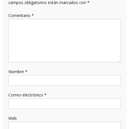
campos obligatorios están marcados con
*
Comentario
*
Nombre
*
Correo electrónico
*
Web