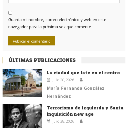
Guarda mi nombre, correo electrónico y web en este
navegador para la próxima vez que comente.
ÚLTIMAS PUBLICACIONES
La ciudad que late en el centro
julio 28, 2026
María Fernanda González
Hernández
Terrorismo de izquierda y Santa
Inquisición new age
julio 28, 2026