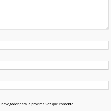
e navegador para la próxima vez que comente.