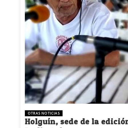
OTRAS NOTICIAS
Holguín, sede de la edició