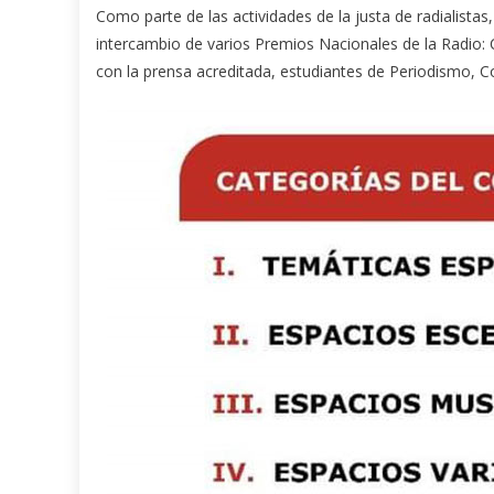
Como parte de las actividades de la justa de radialistas
intercambio de varios Premios Nacionales de la Radio: C
con la prensa acreditada, estudiantes de Periodismo, 