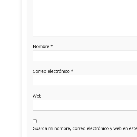
Nombre
*
Correo electrónico
*
Web
Guarda mi nombre, correo electrónico y web en est