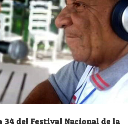
n 34 del Festival Nacional de la