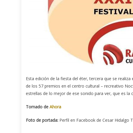
Esta edición de la fiesta del éter, tercera que se reali
de los 57 premios en el centro cultural – recreativo Noc
estrellas de lo mejor de ese sonido para ver, que es la
Tomado de
Ahora
Foto de portada:
Perfil en Facebook de Cesar Hidalgo T