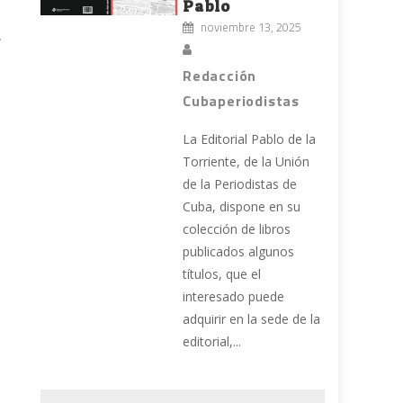
Pablo
noviembre 13, 2025
,
Redacción
Cubaperiodistas
La Editorial Pablo de la
Torriente, de la Unión
de la Periodistas de
Cuba, dispone en su
colección de libros
publicados algunos
títulos, que el
interesado puede
adquirir en la sede de la
editorial,...