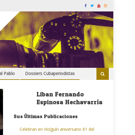
al Pablo
Dossiers Cubaperiodistas
Liban Fernando
Espinosa Hechavarría
Sus Últimas Publicaciones
Celebran en Holguín aniversario 61 del