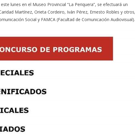
, este lunes en el Museo Provincial “La Periquera”, se efectuará un
aridad Martínez, Orieta Cordeiro, Iván Pérez, Ernesto Robles y otros
Comunicación Social y FAMCA (Facultad de Comunicación Audiovisual).