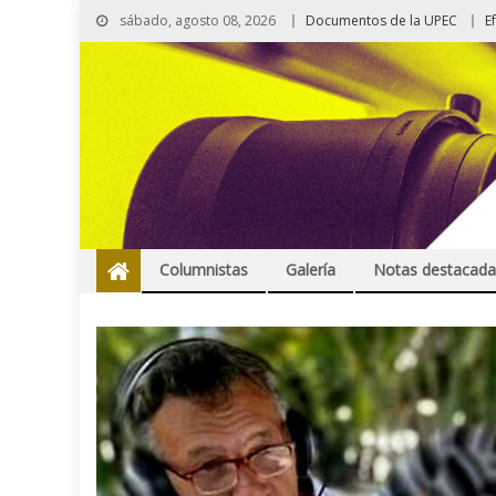
sábado, agosto 08, 2026
Documentos de la UPEC
E
Columnistas
Galería
Notas destacada