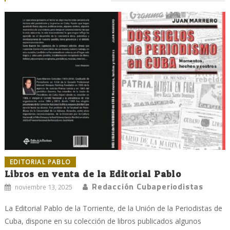
EDITORIAL PABLO
Libros en venta de la Editorial Pablo
Redacción Cubaperiodistas
noviembre 13, 2025
La Editorial Pablo de la Torriente, de la Unión de la Periodistas de
Cuba, dispone en su colección de libros publicados algunos