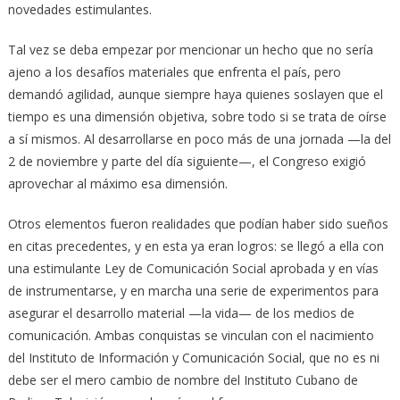
novedades estimulantes.
Tal vez se deba empezar por mencionar un hecho que no sería
ajeno a los desafíos materiales que enfrenta el país, pero
demandó agilidad, aunque siempre haya quienes soslayen que el
tiempo es una dimensión objetiva, sobre todo si se trata de oírse
a sí mismos. Al desarrollarse en poco más de una jornada —la del
2 de noviembre y parte del día siguiente—, el Congreso exigió
aprovechar al máximo esa dimensión.
Otros elementos fueron realidades que podían haber sido sueños
en citas precedentes, y en esta ya eran logros: se llegó a ella con
una estimulante Ley de Comunicación Social aprobada y en vías
de instrumentarse, y en marcha una serie de experimentos para
asegurar el desarrollo material —la vida— de los medios de
comunicación. Ambas conquistas se vinculan con el nacimiento
del Instituto de Información y Comunicación Social, que no es ni
debe ser el mero cambio de nombre del Instituto Cubano de