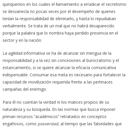
quinquenios en los cuales el llamamiento a erradicar el secretismo
se desvanecía no pocas veces por el desempeño de quienes
tenían la responsabilidad de eliminarlo, y hasta lo repudiaban
verbalmente. Se trata de un mal que no habrá desaparecido
porque la palabra que lo nombra haya perdido presencia en el
sector y en la nación.
La agilidad informativa se ha de alcanzar sin mengua de la
responsabilidad y a la vez sin concesiones al burocratismo y el
estancamiento, si se quiere alcanzar la eficacia comunicativa
indispensable. Consumar esa meta es necesario para fortalecer la
capacidad de movilización requerida frente a las pertinaces
campañas del enemigo.
Para él no cuentan la verdad ni los matices propios de su
naturaleza y su búsqueda. En las normas que busca imponer
priman recursos “académicos” retratados en conceptos
engañosos, como
posverdad
, al tiempo que las falsedades que