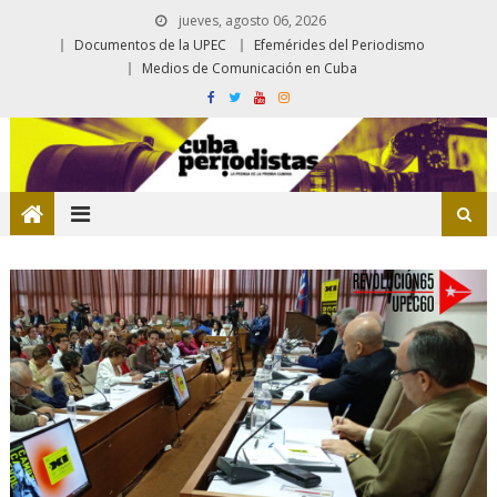
jueves, agosto 06, 2026
Documentos de la UPEC
Efemérides del Periodismo
Medios de Comunicación en Cuba