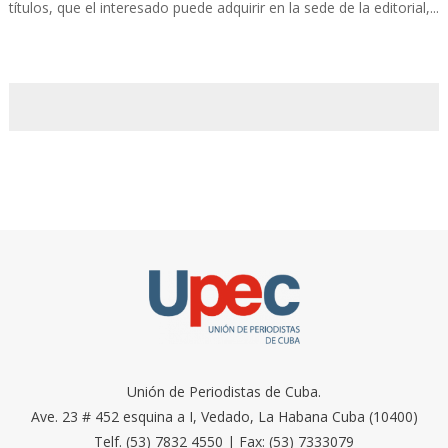
títulos, que el interesado puede adquirir en la sede de la editorial,...
Unión de Periodistas de Cuba.
Ave. 23 # 452 esquina a I, Vedado, La Habana Cuba (10400)
Telf. (53) 7832 4550 | Fax: (53) 7333079