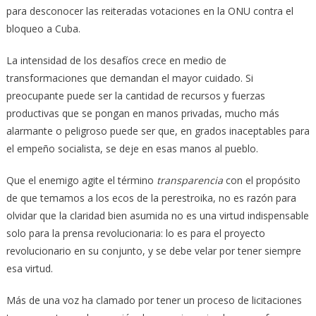
para desconocer las reiteradas votaciones en la ONU contra el
bloqueo a Cuba.
La intensidad de los desafíos crece en medio de
transformaciones que demandan el mayor cuidado. Si
preocupante puede ser la cantidad de recursos y fuerzas
productivas que se pongan en manos privadas, mucho más
alarmante o peligroso puede ser que, en grados inaceptables para
el empeño socialista, se deje en esas manos al pueblo.
Que el enemigo agite el término
transparencia
con el propósito
de que temamos a los ecos de la perestroika, no es razón para
olvidar que la claridad bien asumida no es una virtud indispensable
solo para la prensa revolucionaria: lo es para el proyecto
revolucionario en su conjunto, y se debe velar por tener siempre
esa virtud.
Más de una voz ha clamado por tener un proceso de licitaciones