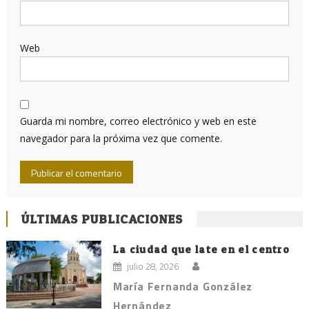
Web
Guarda mi nombre, correo electrónico y web en este
navegador para la próxima vez que comente.
ÚLTIMAS PUBLICACIONES
La ciudad que late en el centro
julio 28, 2026
María Fernanda González
Hernández