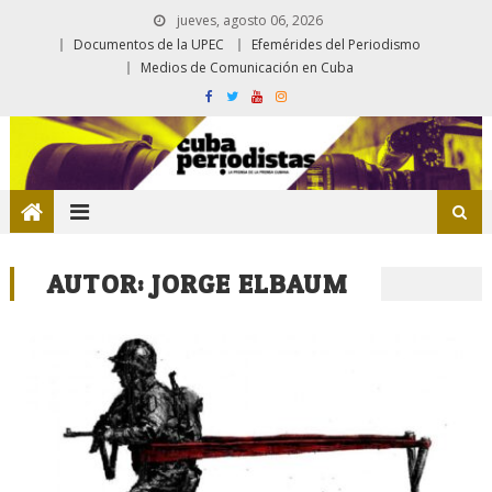
jueves, agosto 06, 2026
Documentos de la UPEC
Efemérides del Periodismo
Medios de Comunicación en Cuba
AUTOR:
JORGE ELBAUM