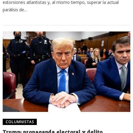
extorsiones atlantistas y, al mismo tiempo, superar la actual
parálisis de...
COLUMNISTAS
Trump: propaganda electoral y delito