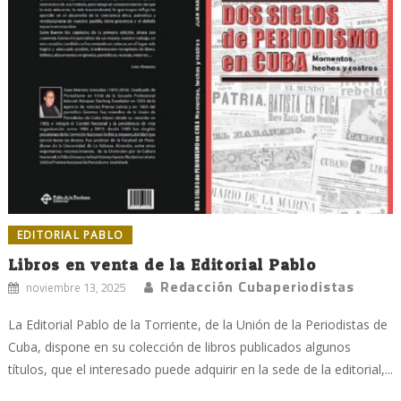
EDITORIAL PABLO
Libros en venta de la Editorial Pablo
Redacción Cubaperiodistas
noviembre 13, 2025
La Editorial Pablo de la Torriente, de la Unión de la Periodistas de
Cuba, dispone en su colección de libros publicados algunos
títulos, que el interesado puede adquirir en la sede de la editorial,...