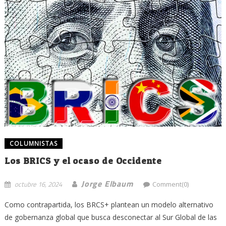
COLUMNISTAS
Los BRICS y el ocaso de Occidente
Jorge Elbaum
octubre 16, 2024
Comment(0)
Como contrapartida, los BRCS+ plantean un modelo alternativo
de gobernanza global que busca desconectar al Sur Global de las