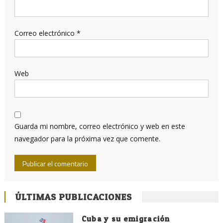
Correo electrónico
*
Web
Guarda mi nombre, correo electrónico y web en este
navegador para la próxima vez que comente.
ÚLTIMAS PUBLICACIONES
Cuba y su emigración