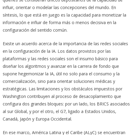
influir, orientar o modelar las concepciones del mundo. En
síntesis, lo que está en juego es la capacidad para monetizar la
información e influir de forma más o menos decisiva en la
configuración del sentido común.
Existe un acuerdo acerca de la importancia de las redes sociales
en la configuración de la IA. Los datos provistos por las
plataformas y las redes sociales son el insumo básico para
diseñar los algoritmos y avanzar en la carrera de fondo que
supone hegemonizar la IA, útil no solo para el consumo y la
comercialización, sino para orientar soluciones médicas y
estratégicas. Las limitaciones y los obstáculos impuestos por
Washington contribuyen al proceso de desacoplamiento que
configura dos grandes bloques: por un lado, los BRICS asociados
al sur Global, y por el otro, el G7, ligado a Estados Unidos,
Canadá, Japón y Europa Occidental.
En ese marco, América Latina y el Caribe (ALyC) se encuentran