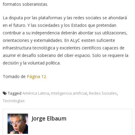
formatos soberanistas.
La disputa por las plataformas y las redes sociales se ahondará
en el futuro. Y las sociedades y los Estados que pretendan
contribuir a su independencia deberán abordar sus utilizaciones,
orientaciones y externalidades. En ALyC existen suficiente
infraestructura tecnológica y excelentes científicos capaces de
asumir el desafío soberano del ciber-espacio. Solo se requiere la
decisión y la voluntad política.
Tomado de
Página 12
Tagged
América Latina
,
Inteligencia artificial
,
Redes Sociales
,
Tecnologías
Jorge Elbaum