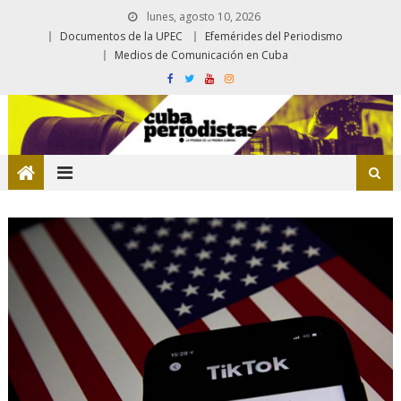
lunes, agosto 10, 2026
Documentos de la UPEC
Efemérides del Periodismo
Medios de Comunicación en Cuba