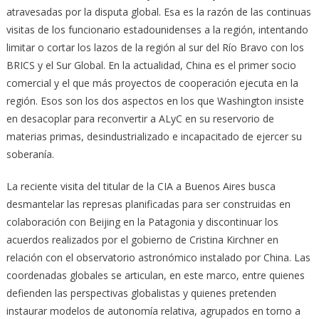
atravesadas por la disputa global. Esa es la razón de las continuas
visitas de los funcionario estadounidenses a la región, intentando
limitar o cortar los lazos de la región al sur del Río Bravo con los
BRICS y el Sur Global. En la actualidad, China es el primer socio
comercial y el que más proyectos de cooperación ejecuta en la
región. Esos son los dos aspectos en los que Washington insiste
en desacoplar para reconvertir a ALyC en su reservorio de
materias primas, desindustrializado e incapacitado de ejercer su
soberanía.
La reciente visita del titular de la CIA a Buenos Aires busca
desmantelar las represas planificadas para ser construidas en
colaboración con Beijing en la Patagonia y discontinuar los
acuerdos realizados por el gobierno de Cristina Kirchner en
relación con el observatorio astronómico instalado por China. Las
coordenadas globales se articulan, en este marco, entre quienes
defienden las perspectivas globalistas y quienes pretenden
instaurar modelos de autonomía relativa, agrupados en torno a