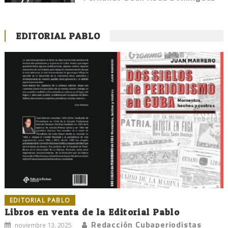
EDITORIAL PABLO
EDITORIAL PABLO
Libros en venta de la Editorial Pablo
Redacción Cubaperiodistas
noviembre 13, 2025