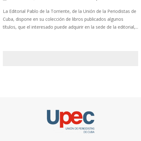
La Editorial Pablo de la Torriente, de la Unión de la Periodistas de
Cuba, dispone en su colección de libros publicados algunos
títulos, que el interesado puede adquirir en la sede de la editorial,...