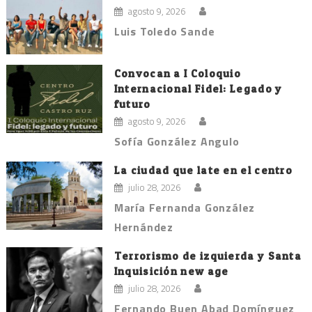
agosto 9, 2026
Luis Toledo Sande
Convocan a I Coloquio
Internacional Fidel: Legado y
futuro
agosto 9, 2026
Sofía González Angulo
La ciudad que late en el centro
julio 28, 2026
María Fernanda González
Hernández
Terrorismo de izquierda y Santa
Inquisición new age
julio 28, 2026
Fernando Buen Abad Domínguez