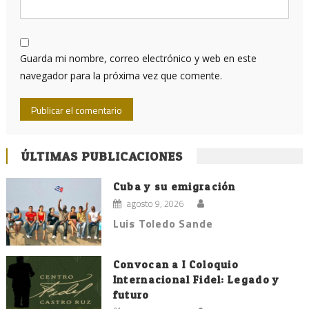
Guarda mi nombre, correo electrónico y web en este
navegador para la próxima vez que comente.
ÚLTIMAS PUBLICACIONES
Cuba y su emigración
agosto 9, 2026
Luis Toledo Sande
Convocan a I Coloquio
Internacional Fidel: Legado y
futuro