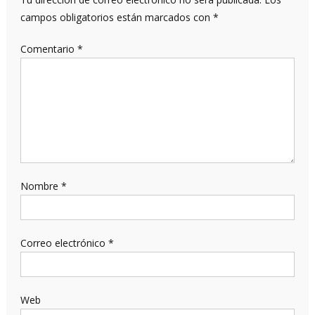
campos obligatorios están marcados con
*
Comentario
*
Nombre
*
Correo electrónico
*
Web