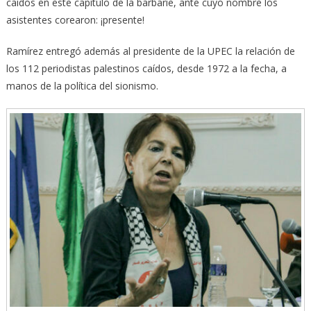
caídos en este capítulo de la barbarie, ante cuyo nombre los
asistentes corearon: ¡presente!
Ramírez entregó además al presidente de la UPEC la relación de
los 112 periodistas palestinos caídos, desde 1972 a la fecha, a
manos de la política del sionismo.