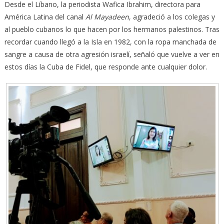
Desde el Líbano, la periodista Wafica Ibrahim, directora para
América Latina del canal
Al Mayadeen
, agradeció a los colegas y
al pueblo cubanos lo que hacen por los hermanos palestinos. Tras
recordar cuando llegó a la Isla en 1982, con la ropa manchada de
sangre a causa de otra agresión israelí, señaló que vuelve a ver en
estos días la Cuba de Fidel, que responde ante cualquier dolor.