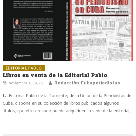
EDITORIAL PABLO
Libros en venta de la Editorial Pablo
Redacción Cubaperiodistas
noviembre 13, 2025
La Editorial Pablo de la Torriente, de la Unión de la Periodistas de
Cuba, dispone en su colección de libros publicados algunos
títulos, que el interesado puede adquirir en la sede de la editorial,...