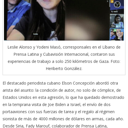
Leslie Alonso y Yodeni Masó, corresponsales en el Líbano de
Prensa Latina y Cubavisión Internacional, contaron sus
experiencias de trabajo a solo 250 kilómetros de Gaza. Foto:
Heriberto González.
El destacado periodista cubano Elson Concepción abordó otra
arista del asunto: la condición de autor, no solo de cómplice, de
Estados Unidos en esta agresión, lo que ha quedado demostrado
en la temprana visita de Joe Biden a Israel, el envío de dos
portaaviones con sus fuerzas de tarea y el regalo al régimen
sionista de más de 4000 millones de dólares en armas, cada año.
Desde Siria, Fady Marouf, colaborador de Prensa Latina,