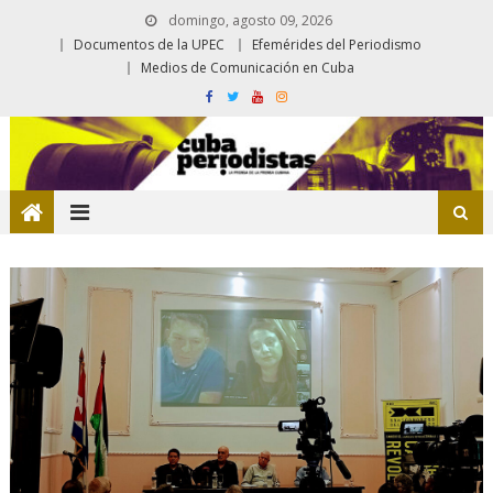
domingo, agosto 09, 2026
Documentos de la UPEC
Efemérides del Periodismo
Medios de Comunicación en Cuba