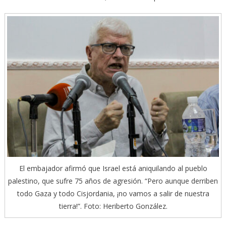
El embajador afirmó que Israel está aniquilando al pueblo
palestino, que sufre 75 años de agresión. “Pero aunque derriben
todo Gaza y todo Cisjordania, ¡no vamos a salir de nuestra
tierra!”. Foto: Heriberto González.