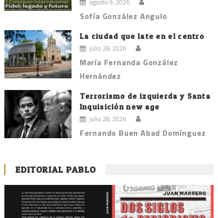
agosto 9, 2026
Sofía González Angulo
La ciudad que late en el centro
julio 28, 2026
María Fernanda González
Hernández
Terrorismo de izquierda y Santa
Inquisición new age
julio 28, 2026
Fernando Buen Abad Domínguez
EDITORIAL PABLO