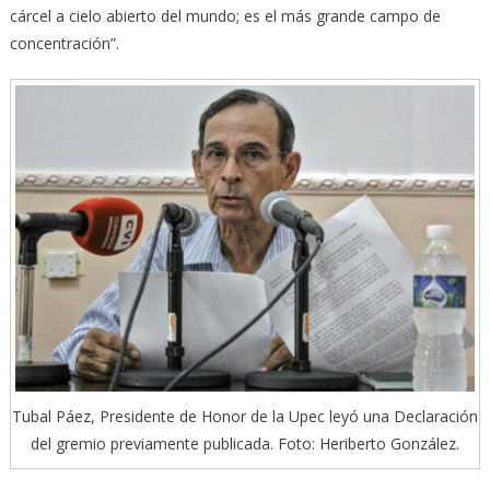
cárcel a cielo abierto del mundo; es el más grande campo de
concentración”.
Tubal Páez, Presidente de Honor de la Upec leyó una Declaración
del gremio previamente publicada. Foto: Heriberto González.