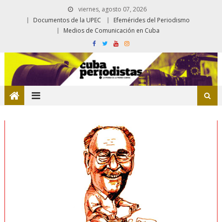
viernes, agosto 07, 2026
Documentos de la UPEC
Efemérides del Periodismo
Medios de Comunicación en Cuba