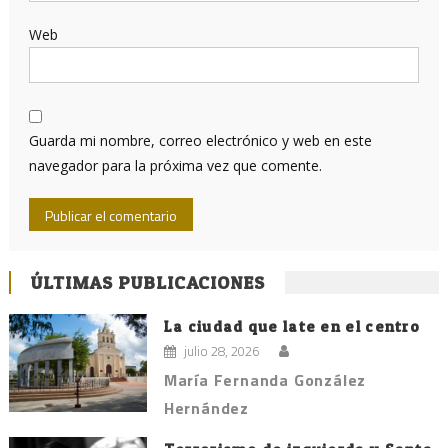
Web
Guarda mi nombre, correo electrónico y web en este
navegador para la próxima vez que comente.
ÚLTIMAS PUBLICACIONES
La ciudad que late en el centro
julio 28, 2026
María Fernanda González
Hernández