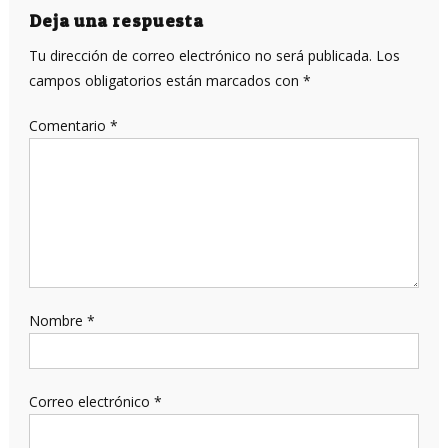
entradas
Deja una respuesta
Tu dirección de correo electrónico no será publicada.
Los
campos obligatorios están marcados con
*
Comentario
*
Nombre
*
Correo electrónico
*