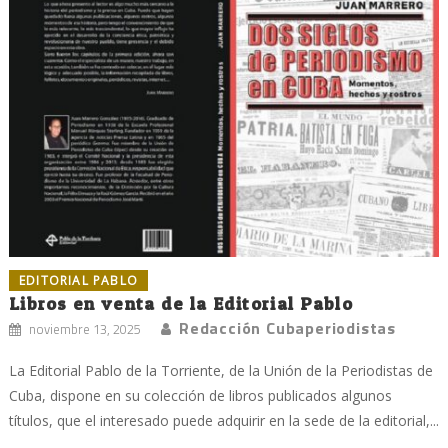
EDITORIAL PABLO
Libros en venta de la Editorial Pablo
Redacción Cubaperiodistas
noviembre 13, 2025
La Editorial Pablo de la Torriente, de la Unión de la Periodistas de
Cuba, dispone en su colección de libros publicados algunos
títulos, que el interesado puede adquirir en la sede de la editorial,...