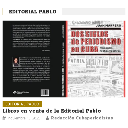
EDITORIAL PABLO
EDITORIAL PABLO
Libros en venta de la Editorial Pablo
Redacción Cubaperiodistas
noviembre 13, 2025