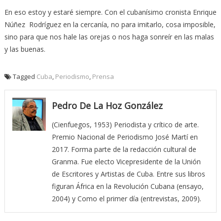
En eso estoy y estaré siempre. Con el cubanísimo cronista Enrique
Núñez Rodríguez en la cercanía, no para imitarlo, cosa imposible,
sino para que nos hale las orejas o nos haga sonreír en las malas
y las buenas.
Tagged
Cuba
,
Periodismo
,
Prensa
Pedro De La Hoz González
(Cienfuegos, 1953) Periodista y crítico de arte.
Premio Nacional de Periodismo José Martí en
2017. Forma parte de la redacción cultural de
Granma. Fue electo Vicepresidente de la Unión
de Escritores y Artistas de Cuba. Entre sus libros
figuran África en la Revolución Cubana (ensayo,
2004) y Como el primer día (entrevistas, 2009).