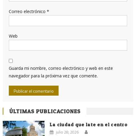
Correo electrónico
*
Web
Guarda mi nombre, correo electrónico y web en este
navegador para la próxima vez que comente.
ÚLTIMAS PUBLICACIONES
La ciudad que late en el centro
julio 28, 2026