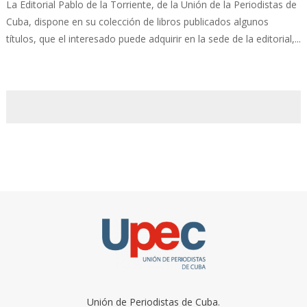
La Editorial Pablo de la Torriente, de la Unión de la Periodistas de
Cuba, dispone en su colección de libros publicados algunos
títulos, que el interesado puede adquirir en la sede de la editorial,...
Unión de Periodistas de Cuba.