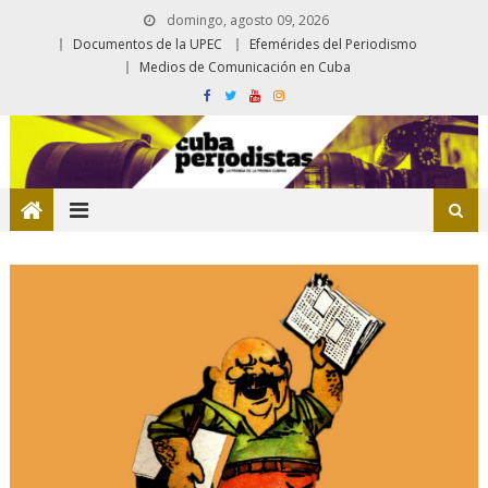
domingo, agosto 09, 2026
Documentos de la UPEC
Efemérides del Periodismo
Medios de Comunicación en Cuba