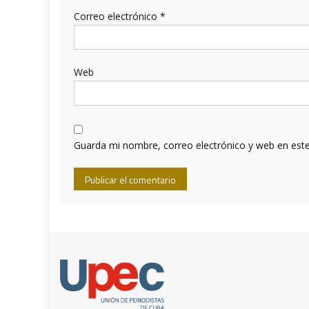
Correo electrónico
*
Web
Guarda mi nombre, correo electrónico y web en est