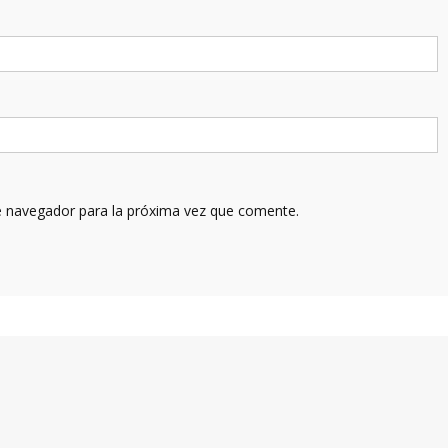
e navegador para la próxima vez que comente.