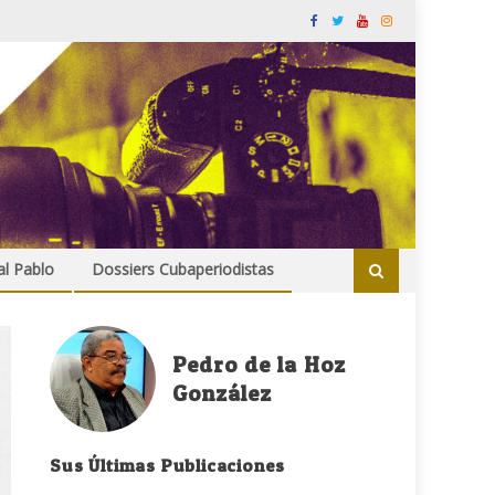
al Pablo
Dossiers Cubaperiodistas
Pedro de la Hoz
González
Sus Últimas Publicaciones