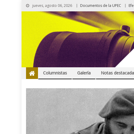
jueves, agosto 06, 2026
Documentos de la UPEC
Ef
Columnistas
Galería
Notas destacada