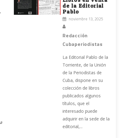
de la Editorial
,
Pablo
noviembre 13, 2025
Redacción
Cubaperiodistas
a
La Editorial Pablo de la
Torriente, de la Unión
de la Periodistas de
Cuba, dispone en su
colección de libros
publicados algunos
títulos, que el
interesado puede
adquirir en la sede de la
a
editorial,...