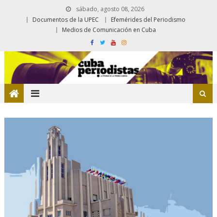
sábado, agosto 08, 2026
Documentos de la UPEC
Efemérides del Periodismo
Medios de Comunicación en Cuba