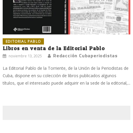
EDITORIAL PABLO
Libros en venta de la Editorial Pablo
Redacción Cubaperiodistas
noviembre 13, 2025
La Editorial Pablo de la Torriente, de la Unión de la Periodistas de
Cuba, dispone en su colección de libros publicados algunos
títulos, que el interesado puede adquirir en la sede de la editorial,...