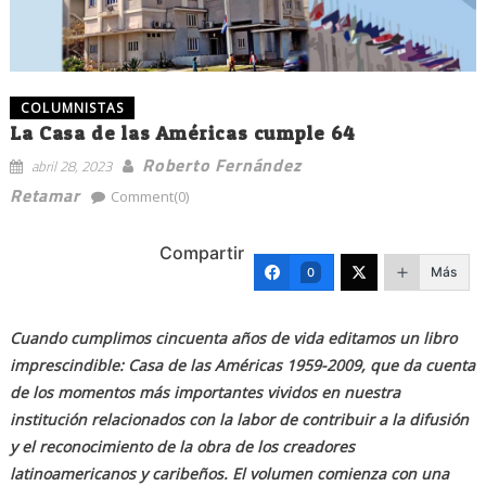
COLUMNISTAS
La Casa de las Américas cumple 64
Roberto Fernández
abril 28, 2023
Retamar
Comment(0)
Compartir
Más
0
Cuando cumplimos cincuenta años de vida editamos un libro
imprescindible: Casa de las Américas 1959-2009, que da cuenta
de los momentos más importantes vividos en nuestra
institución relacionados con la labor de contribuir a la difusión
y el reconocimiento de la obra de los creadores
latinoamericanos y caribeños. El volumen comienza con una