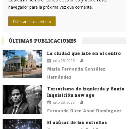
navegador para la próxima vez que comente.
ÚLTIMAS PUBLICACIONES
La ciudad que late en el centro
julio 28, 2026
María Fernanda González
Hernández
Terrorismo de izquierda y Santa
Inquisición new age
julio 28, 2026
Fernando Buen Abad Domínguez
El azúcar de las estrellas