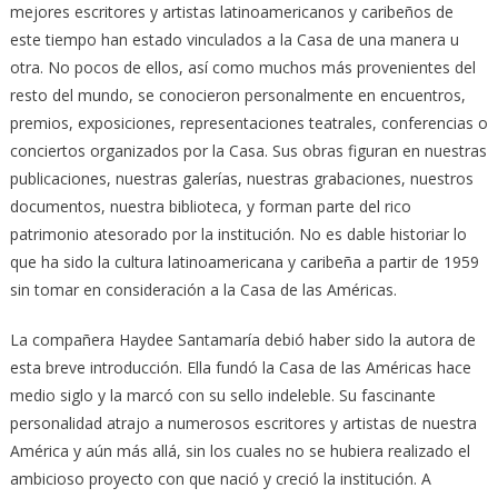
mejores escritores y artistas latinoamericanos y caribeños de
este tiempo han estado vinculados a la Casa de una manera u
otra. No pocos de ellos, así como muchos más provenientes del
resto del mundo, se conocieron personalmente en encuentros,
premios, exposiciones, representaciones teatrales, conferencias o
conciertos organizados por la Casa. Sus obras figuran en nuestras
publicaciones, nuestras galerías, nuestras grabaciones, nuestros
documentos, nuestra biblioteca, y forman parte del rico
patrimonio atesorado por la institución. No es dable historiar lo
que ha sido la cultura latinoamericana y caribeña a partir de 1959
sin tomar en consideración a la Casa de las Américas.
La compañera Haydee Santamaría debió haber sido la autora de
esta breve introducción. Ella fundó la Casa de las Américas hace
medio siglo y la marcó con su sello indeleble. Su fascinante
personalidad atrajo a numerosos escritores y artistas de nuestra
América y aún más allá, sin los cuales no se hubiera realizado el
ambicioso proyecto con que nació y creció la institución. A