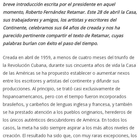
breve introducción escrita por el presidente en aquel
momento, Roberto Fernández Retamar. Este 28 de abril la Casa,
sus trabajadores y amigos, los artistas y escritores del
Continente, celebramos sus 64 años de creada y nos ha
parecido pertinente compartir el texto de Retamar, cuyas
palabras burlan con éxito el paso del tiempo.
Creada en abril de 1959, a menos de cuatro meses del triunfo de
la Revolución Cubana, durante sus cincuenta años de vida la Casa
de las Américas se ha propuesto establecer o aumentar nexos
entre los escritores y artistas del continente y difundir sus
producciones. Al principio, se trató casi exclusivamente de
hispanoamericanos, pero con el tiempo fueron incorporados
brasileños, y caribeños de lenguas inglesa y francesa, y también
se ha prestado atención a los pueblos originarios, herederos de
los únicos auténticos descubridores de América. En todos los
casos, la meta ha sido siempre aspirar a los más altos niveles de
creación. El resultado ha sido que, con muy raras excepciones, los