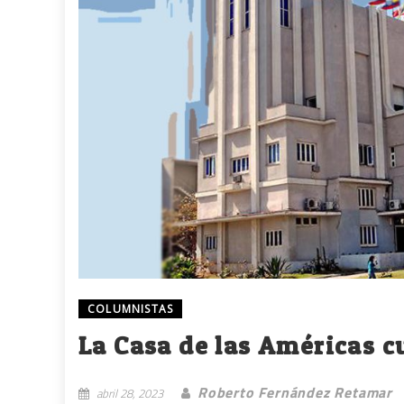
COLUMNISTAS
La Casa de las Américas 
Roberto Fernández Retamar
abril 28, 2023