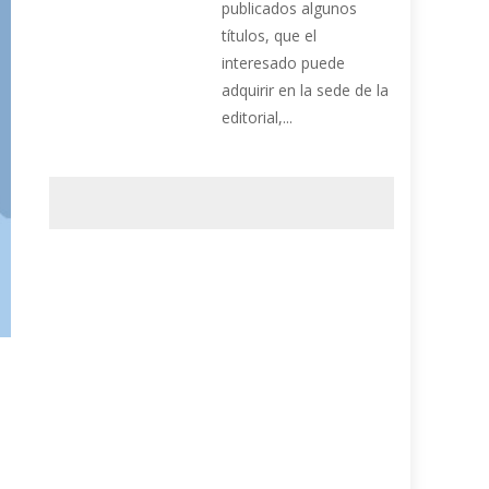
publicados algunos
títulos, que el
interesado puede
adquirir en la sede de la
editorial,...