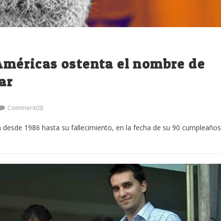
 Américas ostenta el nombre de
ar
Comment(0)
n desde 1986 hasta su fallecimiento, en la fecha de su 90 cumpleaños.