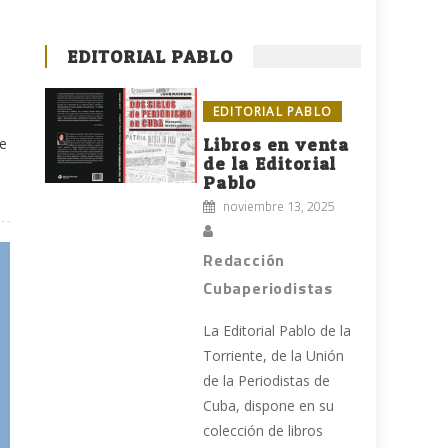
EDITORIAL PABLO
EDITORIAL PABLO
de
Libros en venta
de la Editorial
Pablo
noviembre 13, 2025
Redacción
Cubaperiodistas
La Editorial Pablo de la
Torriente, de la Unión
de la Periodistas de
Cuba, dispone en su
colección de libros