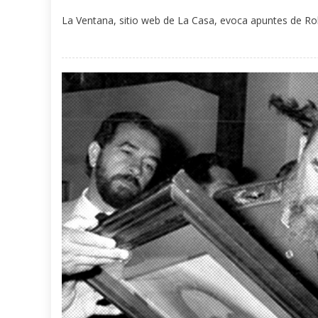
La Ventana, sitio web de La Casa, evoca apuntes de R