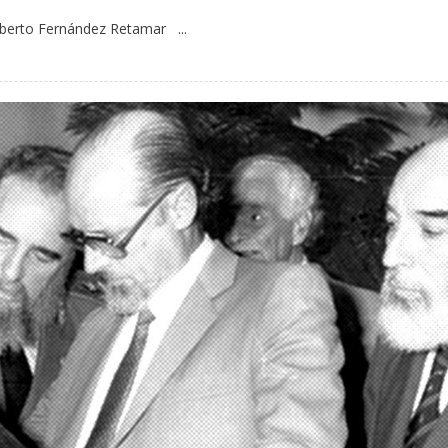
oberto Fernández Retamar ...