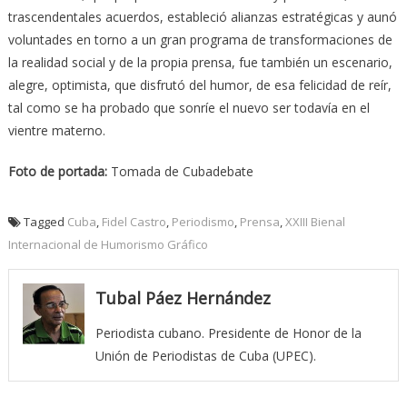
trascendentales acuerdos, estableció alianzas estratégicas y aunó
voluntades en torno a un gran programa de transformaciones de
la realidad social y de la propia prensa, fue también un escenario,
alegre, optimista, que disfrutó del humor, de esa felicidad de reír,
tal como se ha probado que sonríe el nuevo ser todavía en el
vientre materno.
Foto de portada:
Tomada de Cubadebate
Tagged
Cuba
,
Fidel Castro
,
Periodismo
,
Prensa
,
XXIII Bienal
Internacional de Humorismo Gráfico
Tubal Páez Hernández
Periodista cubano. Presidente de Honor de la
Unión de Periodistas de Cuba (UPEC).