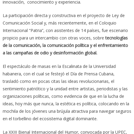
innovación, conocimiento y experiencia.
La participación directa y constructiva en el proyecto de Ley de
Comunicación Social y, más recientemente, en el Coloquio
Internacional “Patria”, con asistentes de 14 países, fue escenario
propicio para un intercambio con otras voces, sobre
tecnologías
de la comunicación, la comunicación política y el enfrentamiento
a las campañas de odio y desinformación global.
El espectáculo de masas en la Escalinata de la Universidad
habanera, con el cual se festejó el Día de Prensa Cubana,
trasladó como en pocas citas las ideas revolucionarias, el
sentimiento patriótico y la unidad entre artistas, periodistas y las
organizaciones políticas, como evidencia de que en la lucha de
ideas, hoy más que nunca, la estética es política, colocando en la
mochila de los jóvenes una brújula atractiva para navegar seguros
en el torbellino del ecosistema digital dominante.
La XXIII Bienal Internacional del Humor, convocada por la UPEC,