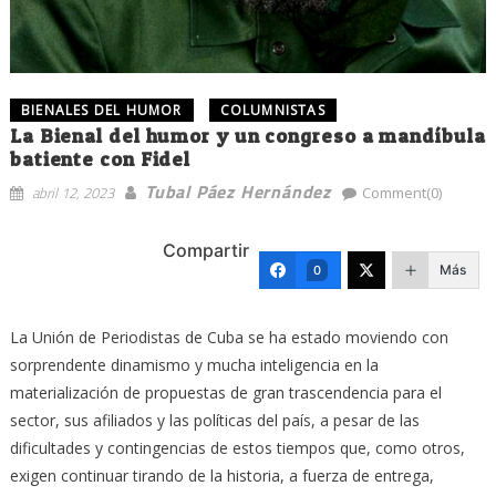
BIENALES DEL HUMOR
COLUMNISTAS
La Bienal del humor y un congreso a mandíbula
batiente con Fidel
Tubal Páez Hernández
abril 12, 2023
Comment(0)
Compartir
Más
0
La Unión de Periodistas de Cuba se ha estado moviendo con
sorprendente dinamismo y mucha inteligencia en la
materialización de propuestas de gran trascendencia para el
sector, sus afiliados y las políticas del país, a pesar de las
dificultades y contingencias de estos tiempos que, como otros,
exigen continuar tirando de la historia, a fuerza de entrega,