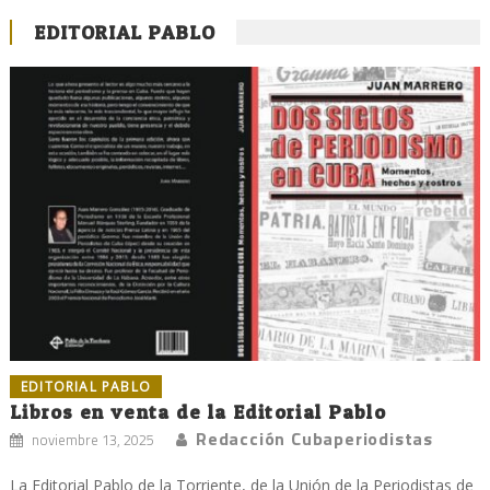
EDITORIAL PABLO
EDITORIAL PABLO
Libros en venta de la Editorial Pablo
Redacción Cubaperiodistas
noviembre 13, 2025
La Editorial Pablo de la Torriente, de la Unión de la Periodistas de