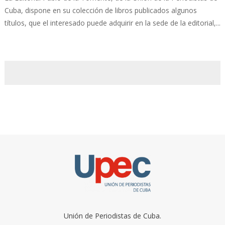
Cuba, dispone en su colección de libros publicados algunos
títulos, que el interesado puede adquirir en la sede de la editorial,...
Unión de Periodistas de Cuba.