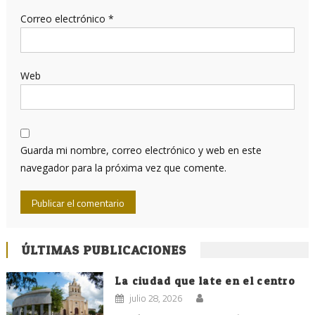
Correo electrónico
*
Web
Guarda mi nombre, correo electrónico y web en este
navegador para la próxima vez que comente.
ÚLTIMAS PUBLICACIONES
La ciudad que late en el centro
julio 28, 2026