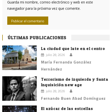
Guarda mi nombre, correo electrónico y web en este
navegador para la próxima vez que comente.
ÚLTIMAS PUBLICACIONES
La ciudad que late en el centro
julio 28, 2026
María Fernanda González
Hernández
Terrorismo de izquierda y Santa
Inquisición new age
julio 28, 2026
Fernando Buen Abad Domínguez
El azúcar de las estrellas