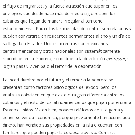
el flujo de migrantes, y la fuerte atracción que suponen los
privilegios que desde hace más de medio siglo reciben los
cubanos que llegan de manera irregular al territorio
estadounidense. Para ellos las medidas de control son relajadas y
pueden convertirse en residentes permanentes al año y un día de
su llegada a Estados Unidos, mientras que mexicanos,
centroamericanos y otros nacionales son sistemáticamente
reprimidos en la frontera, sometidos a la devolución
express
y, si
logran pasar, viven bajo el terror de la deportación.
La incertidumbre por el futuro y el temor a la pobreza se
presentan como factores psicológicos del éxodo, pero los
analistas coinciden en que existe otra gran diferencia entre los
cubanos y el resto de los latinoamericanos que pujan por entrar a
Estados Unidos. Visten bien, poseen teléfonos de alta gama y
tienen solvencia económica, porque previamente han acumulado
dinero, han vendido sus propiedades en la Isla o cuentan con
familiares que pueden pagar la costosa travesía. Con este