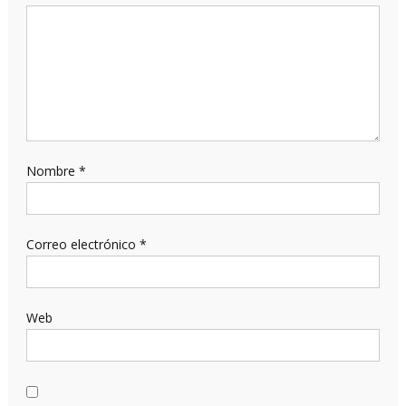
Nombre
*
Correo electrónico
*
Web