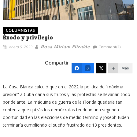
COLUMNISTAS
Éxodo y privilegio
Rosa Miriam Elizalde
enero 5, 2023
Comment(1)
Compartir
Más
0
La Casa Blanca calculó que en el 2022 la política de “máxima
presión” a Cuba daría sus frutos y las protestas se llevarían todo
por delante. La máquina de guerra de la Florida quedaría tan
contenta que quizás los demócratas tendrían una segunda
oportunidad en las elecciones de medio término y Joseph Biden
terminaría cumpliendo el sueño frustrado de 13 presidentes.