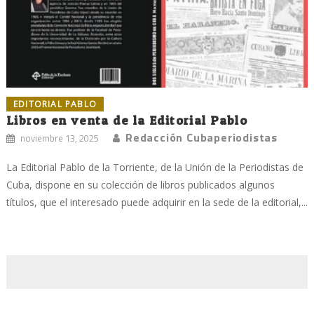
EDITORIAL PABLO
Libros en venta de la Editorial Pablo
Redacción Cubaperiodistas
noviembre 13, 2025
La Editorial Pablo de la Torriente, de la Unión de la Periodistas de
Cuba, dispone en su colección de libros publicados algunos
títulos, que el interesado puede adquirir en la sede de la editorial,...