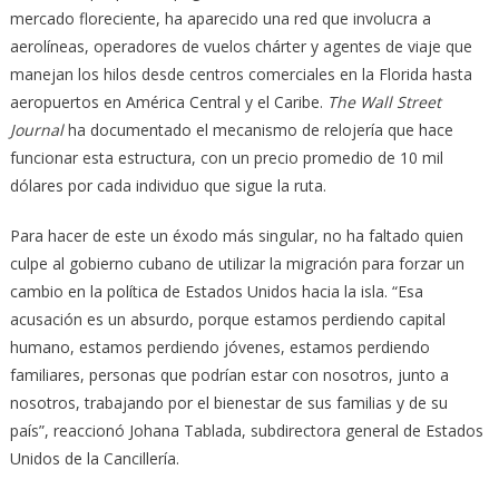
mercado floreciente, ha aparecido una red que involucra a
aerolíneas, operadores de vuelos chárter y agentes de viaje que
manejan los hilos desde centros comerciales en la Florida hasta
aeropuertos en América Central y el Caribe.
The Wall Street
Journal
ha documentado el mecanismo de relojería que hace
funcionar esta estructura, con un precio promedio de 10 mil
dólares por cada individuo que sigue la ruta.
Para hacer de este un éxodo más singular, no ha faltado quien
culpe al gobierno cubano de utilizar la migración para forzar un
cambio en la política de Estados Unidos hacia la isla. “Esa
acusación es un absurdo, porque estamos perdiendo capital
humano, estamos perdiendo jóvenes, estamos perdiendo
familiares, personas que podrían estar con nosotros, junto a
nosotros, trabajando por el bienestar de sus familias y de su
país”, reaccionó Johana Tablada, subdirectora general de Estados
Unidos de la Cancillería.