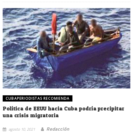
CUBAPERIODISTAS RECOMIENDA
Política de EEUU hacia Cuba podría precipitar
una crisis migratoria
Redacción
agosto 10, 2021