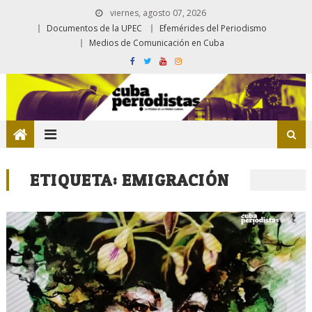
viernes, agosto 07, 2026
Documentos de la UPEC
Efemérides del Periodismo
Medios de Comunicación en Cuba
ETIQUETA:
EMIGRACIÓN