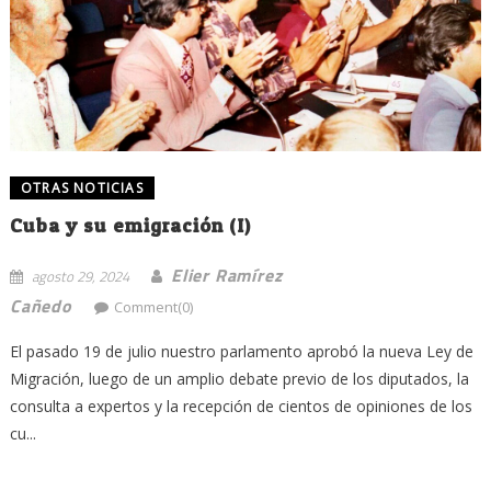
OTRAS NOTICIAS
Cuba y su emigración (I)
Elier Ramírez
agosto 29, 2024
Cañedo
Comment(0)
El pasado 19 de julio nuestro parlamento aprobó la nueva Ley de
Migración, luego de un amplio debate previo de los diputados, la
consulta a expertos y la recepción de cientos de opiniones de los
cu...