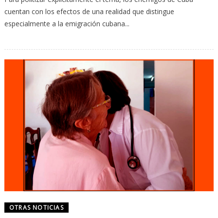
cuentan con los efectos de una realidad que distingue
especialmente a la emigración cubana...
OTRAS NOTICIAS