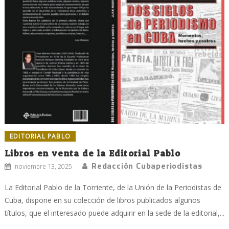
EDITORIAL PABLO
Libros en venta de la Editorial Pablo
Redacción Cubaperiodistas
noviembre 13, 2025
La Editorial Pablo de la Torriente, de la Unión de la Periodistas de
Cuba, dispone en su colección de libros publicados algunos
títulos, que el interesado puede adquirir en la sede de la editorial,...