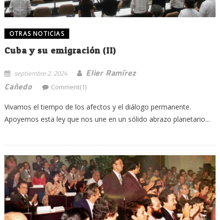
OTRAS NOTICIAS
Cuba y su emigración (II)
Elier Ramírez
septiembre 2, 2024
Cañedo
Comment(1)
Vivamos el tiempo de los afectos y el diálogo permanente.
Apoyemos esta ley que nos une en un sólido abrazo planetario...