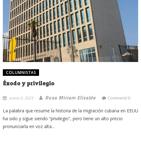
COLUMNISTAS
Éxodo y privilegio
Rosa Miriam Elizalde
enero 5, 2023
Comment(1)
La palabra que resume la historia de la migración cubana en EEUU
ha sido y sigue siendo “privilegio”, pero tiene un alto precio
pronunciarla en voz alta...