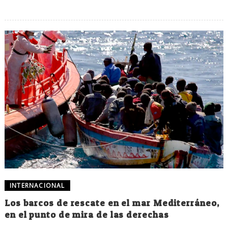
INTERNACIONAL
Los barcos de rescate en el mar Mediterráneo,
en el punto de mira de las derechas