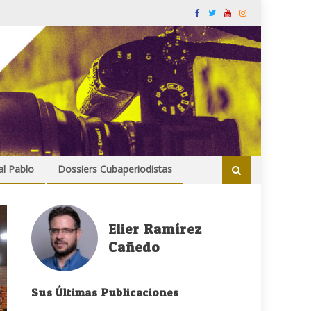
al Pablo
Dossiers Cubaperiodistas
Elier Ramírez
Cañedo
Sus Últimas Publicaciones