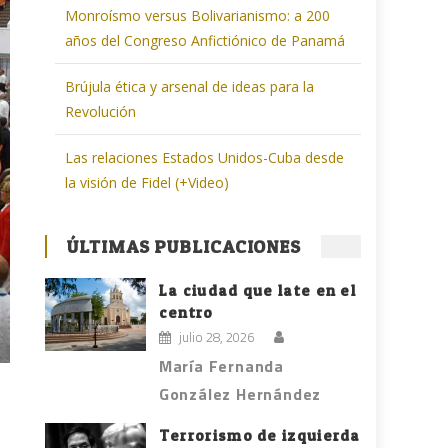
Monroísmo versus Bolivarianismo: a 200
años del Congreso Anfictiónico de Panamá
Brújula ética y arsenal de ideas para la
Revolución
Las relaciones Estados Unidos-Cuba desde
la visión de Fidel (+Video)
ÚLTIMAS PUBLICACIONES
La ciudad que late en el
centro
julio 28, 2026
María Fernanda
González Hernández
Terrorismo de izquierda