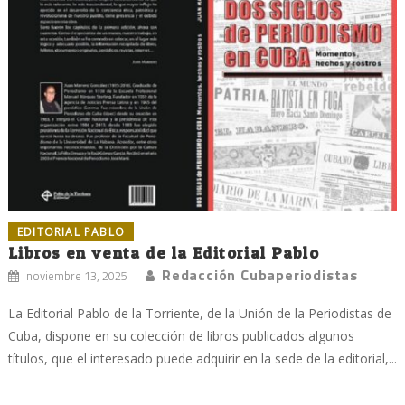
EDITORIAL PABLO
Libros en venta de la Editorial Pablo
Redacción Cubaperiodistas
noviembre 13, 2025
La Editorial Pablo de la Torriente, de la Unión de la Periodistas de
Cuba, dispone en su colección de libros publicados algunos
títulos, que el interesado puede adquirir en la sede de la editorial,...