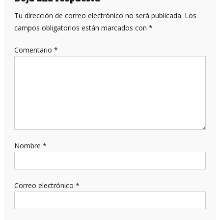
Tu dirección de correo electrónico no será publicada.
Los
campos obligatorios están marcados con
*
Comentario
*
Nombre
*
Correo electrónico
*