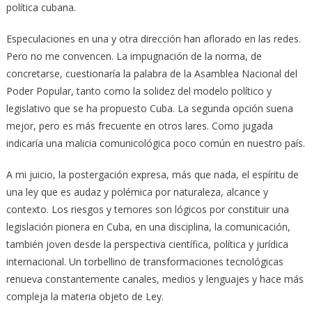
política cubana.
Especulaciones en una y otra dirección han aflorado en las redes.
Pero no me convencen. La impugnación de la norma, de
concretarse, cuestionaría la palabra de la Asamblea Nacional del
Poder Popular, tanto como la solidez del modelo político y
legislativo que se ha propuesto Cuba. La segunda opción suena
mejor, pero es más frecuente en otros lares. Como jugada
indicaría una malicia comunicológica poco común en nuestro país.
A mi juicio, la postergación expresa, más que nada, el espíritu de
una ley que es audaz y polémica por naturaleza, alcance y
contexto. Los riesgos y temores son lógicos por constituir una
legislación pionera en Cuba, en una disciplina, la comunicación,
también joven desde la perspectiva científica, política y jurídica
internacional. Un torbellino de transformaciones tecnológicas
renueva constantemente canales, medios y lenguajes y hace más
compleja la materia objeto de Ley.