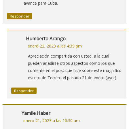
avance para Cuba.
Responder
Humberto Arango
enero 22, 2023 a las 4:39 pm
Apreciación compartida con usted, a la cual
pueden añadirse otros aspectos como los que
comenté en el post que hice sobre este magnifico
escrito de Terrero el pasado 21 de enero (ayer).
Responder
Yamile Haber
enero 21, 2023 a las 10:30 am