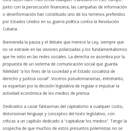
Junto con la persecución financiera, las campañas de información
o desinformación han constituido uno de los terrenos preferidos
por Estados Unidos en su guerra política contra la Revolución
Cubana.
Bienvenida la pausa y el debate que merece la Ley, siempre que
no se extravíe en las visiones polarizadas y los fundamentalismos
que he visto en las redes sociales. La derecha se asombra por la
propuesta de un sistema de comunicación social que guarda
fidelidad “a los fines de la sociedad y el Estado socialista de
derecho y justicia social”. Voceros pseudomarxistas, entretanto,
se espantan por la decisión legislativa de regular e impulsar la
actividad económica de los medios de prensa.
Dedicados a cazar fantasmas del capitalismo a cualquier costo,
distorsionan lenguaje y conceptos del texto legislativo, con
críticas a un capítulo dedicado a “capitalizar los medios”. Tengo la
sospecha de que muchos de estos presuntos polemistas no se