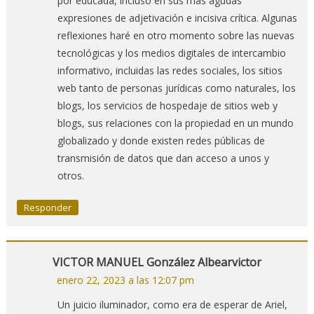
por educada, incluso en sus mas agudas
expresiones de adjetivación e incisiva crítica. Algunas
reflexiones haré en otro momento sobre las nuevas
tecnológicas y los medios digitales de intercambio
informativo, incluidas las redes sociales, los sitios
web tanto de personas jurídicas como naturales, los
blogs, los servicios de hospedaje de sitios web y
blogs, sus relaciones con la propiedad en un mundo
globalizado y donde existen redes públicas de
transmisión de datos que dan acceso a unos y
otros.
Responder
VICTOR MANUEL González Albearvictor
enero 22, 2023 a las 12:07 pm
Un juicio iluminador, como era de esperar de Ariel,