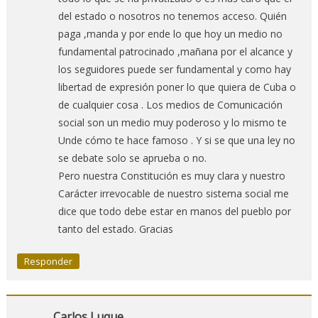
del estado o nosotros no tenemos acceso. Quién
paga ,manda y por ende lo que hoy un medio no
fundamental patrocinado ,mañana por el alcance y
los seguidores puede ser fundamental y como hay
libertad de expresión poner lo que quiera de Cuba o
de cualquier cosa . Los medios de Comunicación
social son un medio muy poderoso y lo mismo te
Unde cómo te hace famoso . Y si se que una ley no
se debate solo se aprueba o no.
Pero nuestra Constitución es muy clara y nuestro
Carácter irrevocable de nuestro sistema social me
dice que todo debe estar en manos del pueblo por
tanto del estado. Gracias
Responder
Carlos Luque