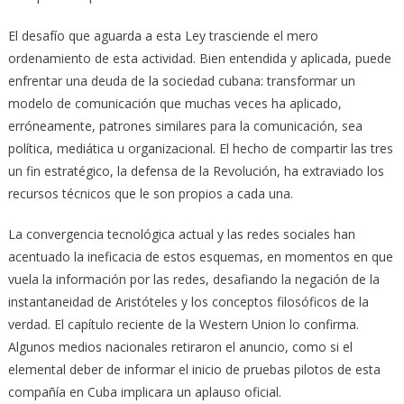
El desafío que aguarda a esta Ley trasciende el mero
ordenamiento de esta actividad. Bien entendida y aplicada, puede
enfrentar una deuda de la sociedad cubana: transformar un
modelo de comunicación que muchas veces ha aplicado,
erróneamente, patrones similares para la comunicación, sea
política, mediática u organizacional. El hecho de compartir las tres
un fin estratégico, la defensa de la Revolución, ha extraviado los
recursos técnicos que le son propios a cada una.
La convergencia tecnológica actual y las redes sociales han
acentuado la ineficacia de estos esquemas, en momentos en que
vuela la información por las redes, desafiando la negación de la
instantaneidad de Aristóteles y los conceptos filosóficos de la
verdad. El capítulo reciente de la Western Union lo confirma.
Algunos medios nacionales retiraron el anuncio, como si el
elemental deber de informar el inicio de pruebas pilotos de esta
compañía en Cuba implicara un aplauso oficial.