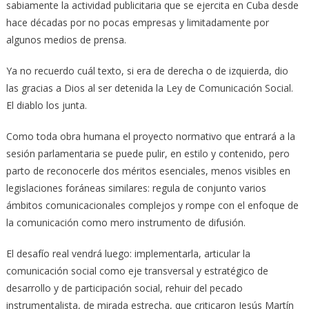
sabiamente la actividad publicitaria que se ejercita en Cuba desde
hace décadas por no pocas empresas y limitadamente por
algunos medios de prensa.
Ya no recuerdo cuál texto, si era de derecha o de izquierda, dio
las gracias a Dios al ser detenida la Ley de Comunicación Social.
El diablo los junta.
Como toda obra humana el proyecto normativo que entrará a la
sesión parlamentaria se puede pulir, en estilo y contenido, pero
parto de reconocerle dos méritos esenciales, menos visibles en
legislaciones foráneas similares: regula de conjunto varios
ámbitos comunicacionales complejos y rompe con el enfoque de
la comunicación como mero instrumento de difusión.
El desafío real vendrá luego: implementarla, articular la
comunicación social como eje transversal y estratégico de
desarrollo y de participación social, rehuir del pecado
instrumentalista, de mirada estrecha, que criticaron Jesús Martín