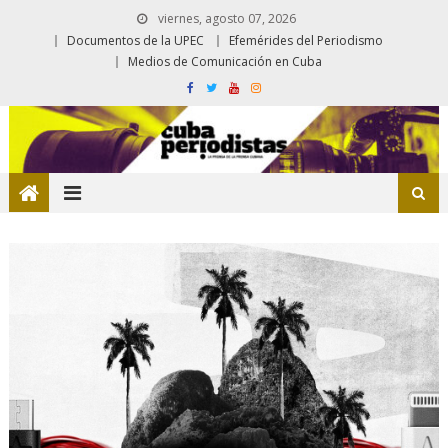
viernes, agosto 07, 2026
Documentos de la UPEC
Efemérides del Periodismo
Medios de Comunicación en Cuba