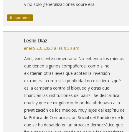
y no sòlo generalizaciones sobre ella.
Responder
Leslie Díaz
enero 23, 2023 a las 9:30 am
Ariel, excelente comentario. No entiendo los miedos
que tienen algunos compañeros, como si no
existieran otras leyes que acoten la inversión
extranjera, como si la publicidad no existiera -¿qué
es la campaña contra el bloqueo y otras que
financian las instituciones del país?-. Se descalifica
una ley que de ningún modo podría abrir paso a la
privatización de los medios, muy lejos del espíritu de
la Política de Comunicación Social del Partido y de lo
que se ha debatido en un proceso democrático que