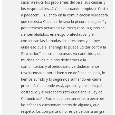
sacar a relucir los problemas del país, sus causas y
los responsables…? Y ahí es cuando empieza “Cristo
a padecer”…? Cuando en la comunicación verdadera,
que necesita Cuba, se ‘le raya la pintura a alguien” y,
por intereses personales o mezquinos, algunos se
sienten aludidos, en riesgo o afectados, y ahí
comienzan las llamadas, las presiones y el “oye
quita eso que el enemigo lo puede utilizar contra la
Revolución”…u otros discursos ya conocidos, que
muchos de los que nos dedicamos a la
comunicación y al periodismo verdaderamente
revolucionario, por el bien y en defensa del país, lo
hemos sufrido y lo seguimos sufriendo en carne
propia. Ahí es donde está, aprecio yo, el principal
obstáculo y el verdadero reto que tiene la Ley de
Comunicación Social que, ciertamente, a pesar de
las críticas y cuestionamientos de algunos, que
respeto, los comparta o no, es ya de por si un gran