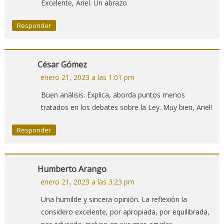
Excelente, Ariel. Un abrazo
Responder
César Gómez
enero 21, 2023 a las 1:01 pm
Buen análisis. Explica, aborda puntos menos
tratados en los debates sobre la Ley. Muy bien, Ariel!
Responder
Humberto Arango
enero 21, 2023 a las 3:23 pm
Una humilde y sincera opinión. La reflexión la
considero excelente, por apropiada, por equilibrada,