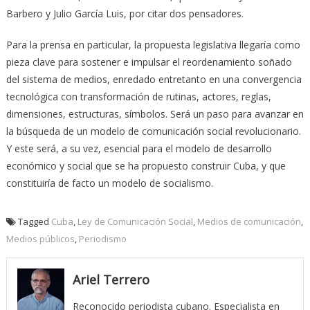
Barbero y Julio García Luis, por citar dos pensadores.
Para la prensa en particular, la propuesta legislativa llegaría como
pieza clave para sostener e impulsar el reordenamiento soñado
del sistema de medios, enredado entretanto en una convergencia
tecnológica con transformación de rutinas, actores, reglas,
dimensiones, estructuras, símbolos. Será un paso para avanzar en
la búsqueda de un modelo de comunicación social revolucionario.
Y este será, a su vez, esencial para el modelo de desarrollo
económico y social que se ha propuesto construir Cuba, y que
constituiría de facto un modelo de socialismo.
Tagged
Cuba
,
Ley de Comunicación Social
,
Medios de comunicación
,
Medios públicos
,
Periodismo
Ariel Terrero
Reconocido periodista cubano. Especialista en