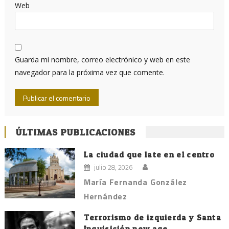
Web
Guarda mi nombre, correo electrónico y web en este
navegador para la próxima vez que comente.
ÚLTIMAS PUBLICACIONES
La ciudad que late en el centro
julio 28, 2026
María Fernanda González
Hernández
Terrorismo de izquierda y Santa
Inquisición new age