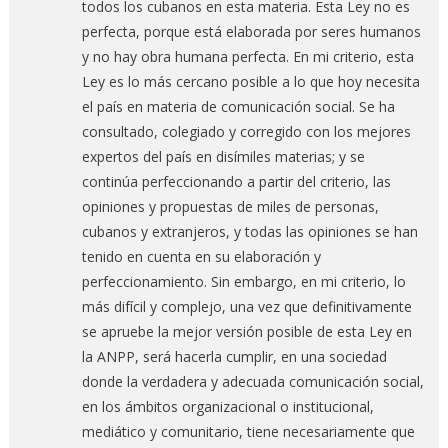
todos los cubanos en esta materia. Esta Ley no es
perfecta, porque está elaborada por seres humanos
y no hay obra humana perfecta. En mi criterio, esta
Ley es lo más cercano posible a lo que hoy necesita
el país en materia de comunicación social. Se ha
consultado, colegiado y corregido con los mejores
expertos del país en disímiles materias; y se
continúa perfeccionando a partir del criterio, las
opiniones y propuestas de miles de personas,
cubanos y extranjeros, y todas las opiniones se han
tenido en cuenta en su elaboración y
perfeccionamiento. Sin embargo, en mi criterio, lo
más difícil y complejo, una vez que definitivamente
se apruebe la mejor versión posible de esta Ley en
la ANPP, será hacerla cumplir, en una sociedad
donde la verdadera y adecuada comunicación social,
en los ámbitos organizacional o institucional,
mediático y comunitario, tiene necesariamente que