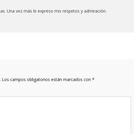
das. Una vez más le expreso mis respetos y admiración.
.
Los campos obligatorios están marcados con
*