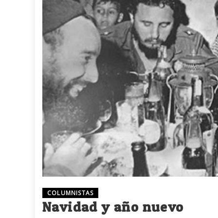
COLUMNISTAS
Navidad y año nuevo