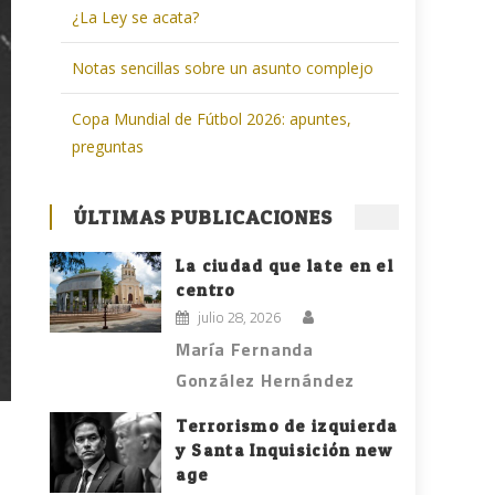
¿La Ley se acata?
Notas sencillas sobre un asunto complejo
Copa Mundial de Fútbol 2026: apuntes,
preguntas
ÚLTIMAS PUBLICACIONES
La ciudad que late en el
centro
julio 28, 2026
María Fernanda
González Hernández
Terrorismo de izquierda
y Santa Inquisición new
age