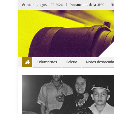
viernes, agosto 07, 2026
Documentos de la UPEC
Ef
Columnistas
Galería
Notas destacada