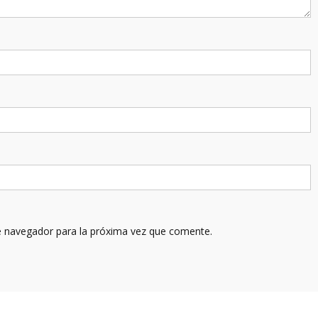
e navegador para la próxima vez que comente.