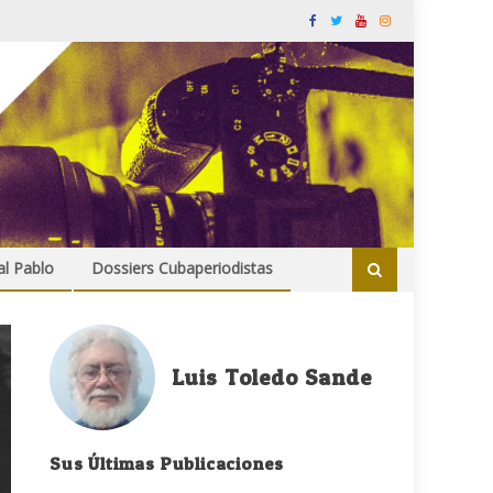
al Pablo
Dossiers Cubaperiodistas
Luis Toledo Sande
Sus Últimas Publicaciones