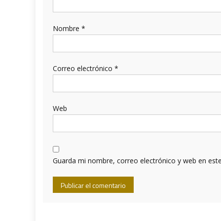
Nombre
*
Correo electrónico
*
Web
Guarda mi nombre, correo electrónico y web en est