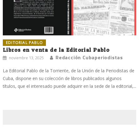
EDITORIAL PABLO
Libros en venta de la Editorial Pablo
Redacción Cubaperiodistas
noviembre 13, 2025
La Editorial Pablo de la Torriente, de la Unión de la Periodistas de
Cuba, dispone en su colección de libros publicados algunos
títulos, que el interesado puede adquirir en la sede de la editorial,...