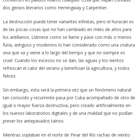
dos genios literarios como Hemingway y Carpentier.
La destrucción puede tener variantes infinitas, pero el huracán es
de las pocas cosas que no han cambiado en miles de años para
los antillanos. Llámese como se llame y pase con más o menos
furia, antiguos y modernos lo han considerado como una criatura
viva que va y viene a lo largo del tiempo y que no siempre es
cruel. Cuando los excesos no se dan, las aguas y los vientos
refrescan el calor del verano y benefician la agricultura, y todos
felices.
Sin embargo, esta será la primera vez que un fenómeno natural
tan conocido y recurrente pasa por Cuba acompañado de otro de
igual o mayor fuerza destructiva, pero creado artificialmente en
los nuevos laboratorios digitales y de una maldad que no podían
prever los antepasados taínos.
Mientras soplaban en el norte de Pinar del Río rachas de viento