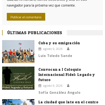
navegador para la próxima vez que comente.
ÚLTIMAS PUBLICACIONES
Cuba y su emigración
agosto 9, 2026
Luis Toledo Sande
Convocan a I Coloquio
Internacional Fidel: Legado y
futuro
agosto 9, 2026
Sofía González Angulo
La ciudad que late en el centro