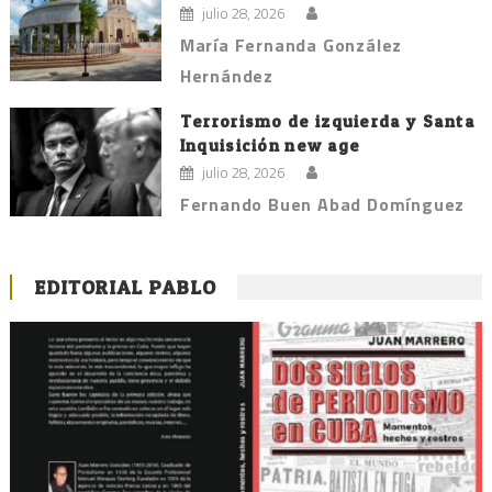
julio 28, 2026
María Fernanda González
Hernández
Terrorismo de izquierda y Santa
Inquisición new age
julio 28, 2026
Fernando Buen Abad Domínguez
EDITORIAL PABLO