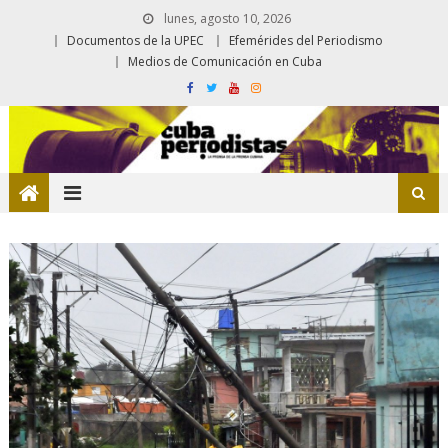
lunes, agosto 10, 2026
Documentos de la UPEC
Efemérides del Periodismo
Medios de Comunicación en Cuba