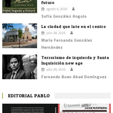
futuro
agosto 9, 2026
Sofía González Angulo
La ciudad que late en el centro
julio 28, 2026
María Fernanda González
Hernández
Terrorismo de izquierda y Santa
Inquisición new age
julio 28, 2026
Fernando Buen Abad Domínguez
EDITORIAL PABLO