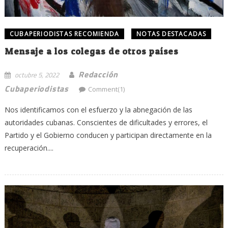
CUBAPERIODISTAS RECOMIENDA
NOTAS DESTACADAS
Mensaje a los colegas de otros países
Redacción
octubre 5, 2022
Cubaperiodistas
Comment(1)
Nos identificamos con el esfuerzo y la abnegación de las
autoridades cubanas. Conscientes de dificultades y errores, el
Partido y el Gobierno conducen y participan directamente en la
recuperación....