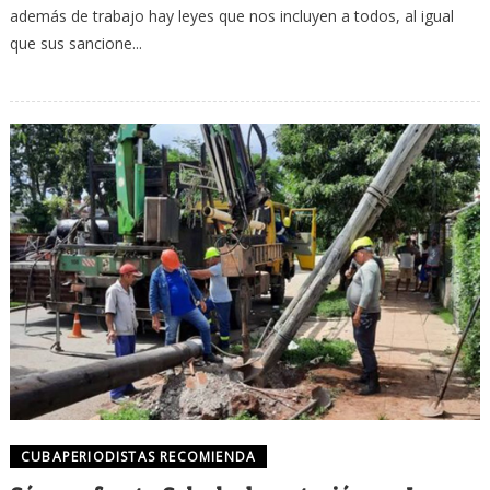
además de trabajo hay leyes que nos incluyen a todos, al igual
que sus sancione...
CUBAPERIODISTAS RECOMIENDA