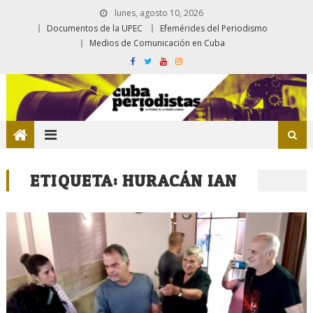
lunes, agosto 10, 2026
Documentos de la UPEC
Efemérides del Periodismo
Medios de Comunicación en Cuba
ETIQUETA:
HURACÁN IAN