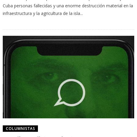
Cuba personas fallecidas y una enorme destrucción material en la
infraestructura y la agricultura de la isla...
COLUMNISTAS