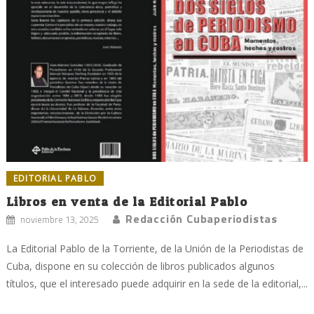
EDITORIAL PABLO
Libros en venta de la Editorial Pablo
Redacción Cubaperiodistas
noviembre 13, 2025
La Editorial Pablo de la Torriente, de la Unión de la Periodistas de
Cuba, dispone en su colección de libros publicados algunos
títulos, que el interesado puede adquirir en la sede de la editorial,...