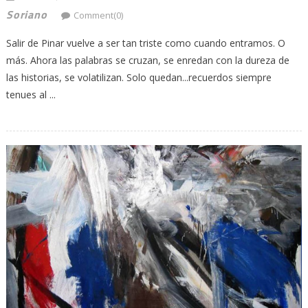
Soriano
Comment(0)
Salir de Pinar vuelve a ser tan triste como cuando entramos. O
más. Ahora las palabras se cruzan, se enredan con la dureza de
las historias, se volatilizan. Solo quedan...recuerdos siempre
tenues al ...