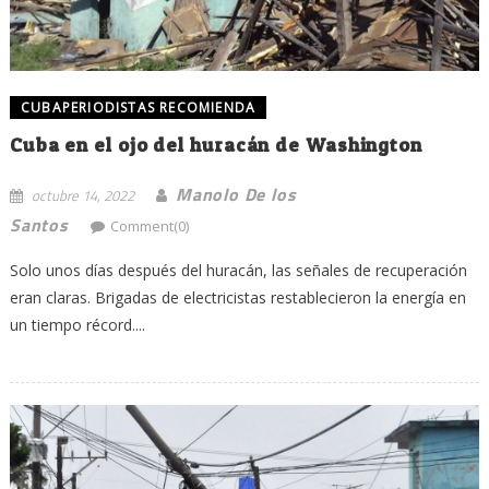
CUBAPERIODISTAS RECOMIENDA
Cuba en el ojo del huracán de Washington
Manolo De los
octubre 14, 2022
Santos
Comment(0)
Solo unos días después del huracán, las señales de recuperación
eran claras. Brigadas de electricistas restablecieron la energía en
un tiempo récord....