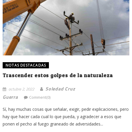
NOTAS DESTACADAS
Trascender estos golpes de la naturaleza
Soledad Cruz
octubre 2, 2022
Guerra
Comment(0)
Sí, hay muchas cosas que señalar, exigir, pedir explicaciones, pero
hay que hacer cada cual lo que pueda, y agradecer a esos que
ponen el pecho al fuego graneado de adversidades...