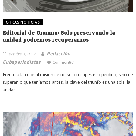
OTRAS NOTICIAS
Editorial de Granma: Solo preservando la
unidad podremos recuperarnos
Redacción
octubre 1, 2022
Cubaperiodistas
Comment(0)
Frente a la colosal misión de no solo recuperar lo perdido, sino de
superar lo que teníamos antes, la clave del triunfo es una sola: la
unidad....