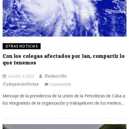
OTRAS NOTICIAS
Con los colegas afectados por Ian, compartir lo
que tenemos
Redacción
octubre 3, 2022
Cubaperiodistas
Comment(0)
Mensaje de la presidencia de la Unión de la Periodistas de Cuba a
los integrantes de la organización y trabajadores de los medios...