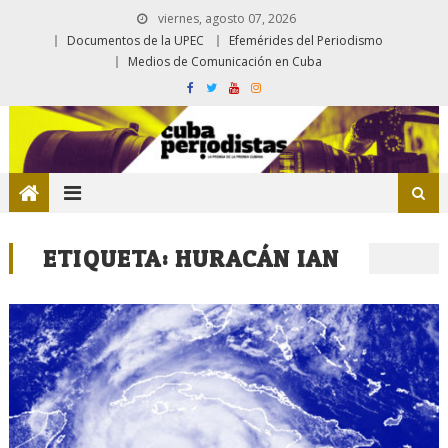
viernes, agosto 07, 2026
Documentos de la UPEC
Efemérides del Periodismo
Medios de Comunicación en Cuba
ETIQUETA:
HURACÁN IAN