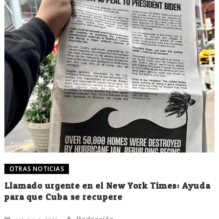
OTRAS NOTICIAS
Llamado urgente en el New York Times: Ayuda
para que Cuba se recupere
Redacción