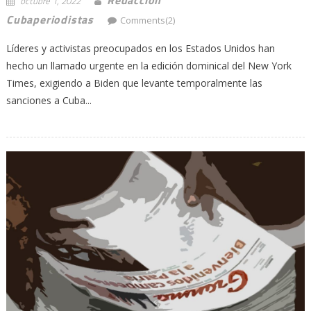
octubre 1, 2022
Cubaperiodistas
Comments(2)
Líderes y activistas preocupados en los Estados Unidos han
hecho un llamado urgente en la edición dominical del New York
Times, exigiendo a Biden que levante temporalmente las
sanciones a Cuba...