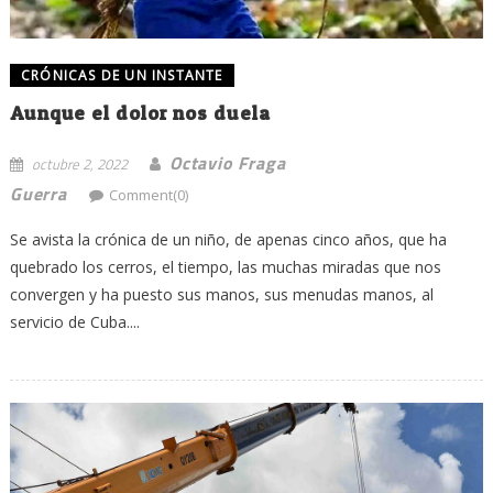
CRÓNICAS DE UN INSTANTE
Aunque el dolor nos duela
Octavio Fraga
octubre 2, 2022
Guerra
Comment(0)
Se avista la crónica de un niño, de apenas cinco años, que ha
quebrado los cerros, el tiempo, las muchas miradas que nos
convergen y ha puesto sus manos, sus menudas manos, al
servicio de Cuba....