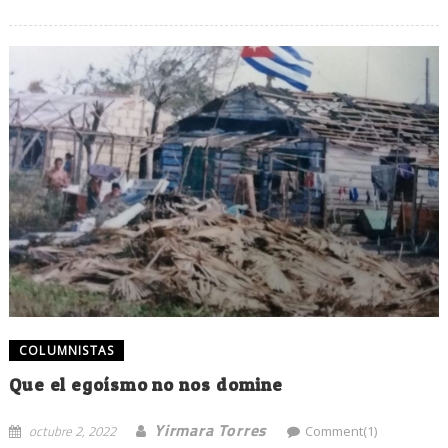
COLUMNISTAS
Que el egoísmo no nos domine
Yirmara Torres
octubre 2, 2022
Comment(1)