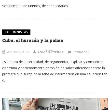
Son tiempos de unirnos, de ser solidarios. ...
COLUMNISTAS
Cuba, el huracán y la palma
Iroel Sánchez
octubre 1, 2022
Comment(0)
Es la hora de la serenidad, de argumentar, explicar y comunicar,
oportuna y pacientemente, también de saber diferenciar entre la
protesta que surge de la falta de información en una situación tan
d...